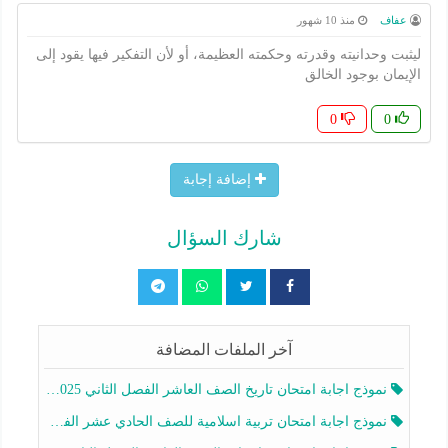
عفاف
منذ 10 شهور
ليثبت وحدانيته وقدرته وحكمته العظيمة، أو لأن التفكير فيها يقود إلى
الإيمان بوجود الخالق
0
0
إضافة إجابة
شارك السؤال
آخر الملفات المضافة
نموذج اجابة امتحان تاريخ الصف العاشر الفصل الثاني 2025-2026
نموذج اجابة امتحان تربية اسلامية للصف الحادي عشر الفصل الثاني 2025-2026