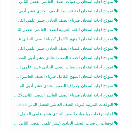
نموذج اجابة امتحان رياضيات الصف العاشر الفصل الثاني 2025-2026
نموذج اجابة امتحان لغة فرنسية للصف الحادي عشر أدبي الفصل الثاني 2025-2026
نموذج اجابة امتحان فيزياء الصف الحادي عشر علمي الفصل الثاني 2025-2026
نموذج اجابة امتحان اللغة العربية للصف العاشر الفصل الثاني 2025-2026
نموذج اجابة امتحان المنهج الكامل كيمياء الصف الحادي عشر علمي الفصل الثاني 2025-2026
نموذج اجابة امتحان كيمياء الصف الحادي عشر علمي الفصل الثاني 2025-2026
نموذج اجابة امتحان احصاء الصف الحادي عشر أدبي الفصل الثاني 2025-2026
نموذج اجابة امتحان رياضيات الصف الحادي عشر علمي الفصل الثاني 2025-2026
نموذج اجابة امتحان المنهج الكامل فيزياء الصف العاشر الفصل الثاني 2025-2026
نموذج اجابة امتحان جغرافيا الصف الحادي عشر أدبي الفصل الثاني 2025-2026
نموذج اجابة امتحان فيزياء الصف العاشر الفصل الثاني 2025-2026
التوقعات المرئية فيزياء الصف العاشر الفصل الثاني 2026 أ هيثم الليثي
اجابة توقعات رياضيات الصف الحادي عشر علمي الفصل الثاني 2025-2026 أ عمرو فايز
توقعات رياضيات الصف الحادي عشر علمي الفصل الثاني 2025-2026 أ عمرو فايز