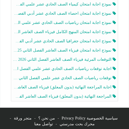
نموذج اجابة امتحان كيمياء الصف الحادي عشر علمي الفصل الثاني 2025-2026
نموذج اجابة امتحان احصاء الصف الحادي عشر أدبي الفصل الثاني 2025-2026
نموذج اجابة امتحان رياضيات الصف الحادي عشر علمي الفصل الثاني 2025-2026
نموذج اجابة امتحان المنهج الكامل فيزياء الصف العاشر الفصل الثاني 2025-2026
نموذج اجابة امتحان جغرافيا الصف الحادي عشر أدبي الفصل الثاني 2025-2026
نموذج اجابة امتحان فيزياء الصف العاشر الفصل الثاني 2025-2026
التوقعات المرئية فيزياء الصف العاشر الفصل الثاني 2026 أ هيثم الليثي
اجابة توقعات رياضيات الصف الحادي عشر علمي الفصل الثاني 2025-2026 أ عمرو فايز
توقعات رياضيات الصف الحادي عشر علمي الفصل الثاني 2025-2026 أ عمرو فايز
اجابة المراجعة النهائية (بدون المعلق) فيزياء الصف العاشر الفصل الثاني أ أحمد نبيه
المراجعة النهائية (بدون المعلق) فيزياء الصف العاشر الفصل الثاني أ أحمد نبيه
سياسية الخصوصية Privacy Policy
-
من نحن ؟
-
متجر ورقة
-
محرك بحث مدرستي
-
تواصل معنا