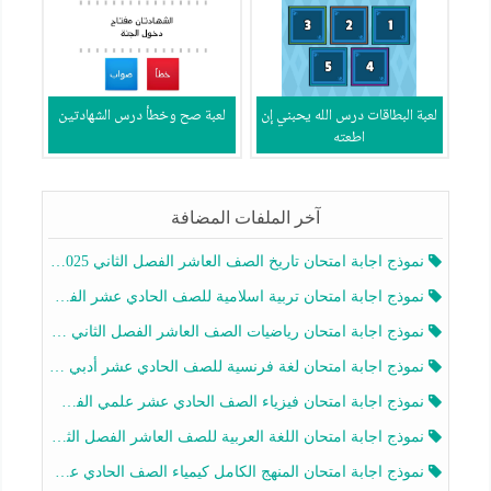
لعبة البطاقات درس الله يحبني إن
لعبة صح وخطأ درس الشهادتين
اطعته
آخر الملفات المضافة
نموذج اجابة امتحان تاريخ الصف العاشر الفصل الثاني 2025-2026
نموذج اجابة امتحان تربية اسلامية للصف الحادي عشر الفصل الثاني 2025-2026
نموذج اجابة امتحان رياضيات الصف العاشر الفصل الثاني 2025-2026
نموذج اجابة امتحان لغة فرنسية للصف الحادي عشر أدبي الفصل الثاني 2025-2026
نموذج اجابة امتحان فيزياء الصف الحادي عشر علمي الفصل الثاني 2025-2026
نموذج اجابة امتحان اللغة العربية للصف العاشر الفصل الثاني 2025-2026
نموذج اجابة امتحان المنهج الكامل كيمياء الصف الحادي عشر علمي الفصل الثاني 2025-2026