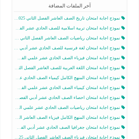
آخر الملفات المضافة
نموذج اجابة امتحان تاريخ الصف العاشر الفصل الثاني 2025-2026
نموذج اجابة امتحان تربية اسلامية للصف الحادي عشر الفصل الثاني 2025-2026
نموذج اجابة امتحان رياضيات الصف العاشر الفصل الثاني 2025-2026
نموذج اجابة امتحان لغة فرنسية للصف الحادي عشر أدبي الفصل الثاني 2025-2026
نموذج اجابة امتحان فيزياء الصف الحادي عشر علمي الفصل الثاني 2025-2026
نموذج اجابة امتحان اللغة العربية للصف العاشر الفصل الثاني 2025-2026
نموذج اجابة امتحان المنهج الكامل كيمياء الصف الحادي عشر علمي الفصل الثاني 2025-2026
نموذج اجابة امتحان كيمياء الصف الحادي عشر علمي الفصل الثاني 2025-2026
نموذج اجابة امتحان احصاء الصف الحادي عشر أدبي الفصل الثاني 2025-2026
نموذج اجابة امتحان رياضيات الصف الحادي عشر علمي الفصل الثاني 2025-2026
نموذج اجابة امتحان المنهج الكامل فيزياء الصف العاشر الفصل الثاني 2025-2026
نموذج اجابة امتحان جغرافيا الصف الحادي عشر أدبي الفصل الثاني 2025-2026
نموذج اجابة امتحان فيزياء الصف العاشر الفصل الثاني 2025-2026