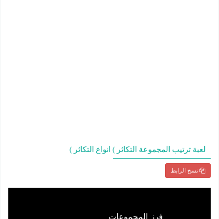
لعبة ترتيب المجموعة التكاثر ) انواع التكاثر )
نسخ الرابط