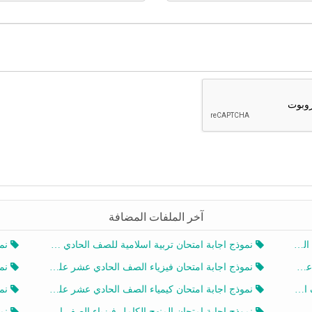
آخر الملفات المضافة
20
نموذج اجابة امتحان تربية اسلامية للصف الحادي عشر الفصل الثاني 2025-2026
نموذ
20
نموذج اجابة امتحان فيزياء الصف الحادي عشر علمي الفصل الثاني 2025-2026
نموذ
202
نموذج اجابة امتحان كيمياء الصف الحادي عشر علمي الفصل الثاني 2025-2026
نموذ
202
نموذج اجابة امتحان المنهج الكامل فيزياء الصف العاشر الفصل الثاني 2025-2026
نموذ