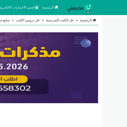
الرئيسية
قسم الاختبارات الالكتروني
الرئيسية
»
حل الكتب المدرسية
»
حل دروس الكتب
»
سابع م