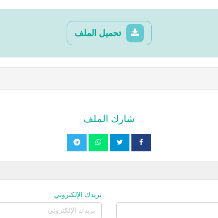
تحميل الملف
شارك الملف
بريدك الإلكتروني