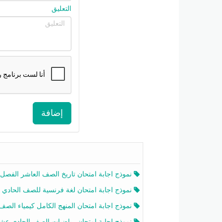
التعليق
إضافة
نموذج اجابة امتحان تاريخ الصف العاشر الفصل الثاني 2025-26
نموذج اجابة امتحان لغة فرنسية للصف الحادي عشر أدبي الفصل الثاني 2025-26
نموذج اجابة امتحان المنهج الكامل كيمياء الصف الحادي عشر علمي الفصل الثاني 2025-6
نموذج اجابة امتحان رياضيات الصف الحادي عشر علمي الفصل الثاني 2025-6