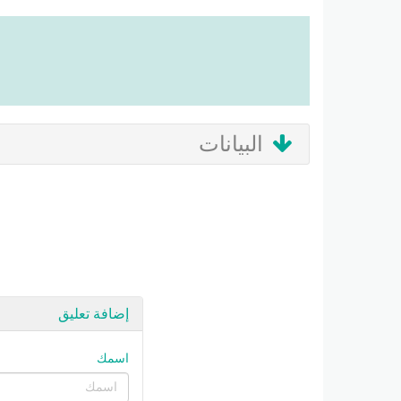
البيانات
إضافة تعليق
اسمك