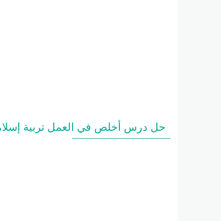
حل درس أخلص في العمل تربية إسلام