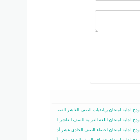
ج اجابة امتحان رياضيات الصف العاشر الفصل الثاني 2025-2026
ج اجابة امتحان اللغة العربية للصف العاشر الفصل الثاني 2025-2026
ج اجابة امتحان احصاء الصف الحادي عشر أدبي الفصل الثاني 2025-2026
ج اجابة امتحان جغرافيا الصف الحادي عشر أدبي الفصل الثاني 2025-2026