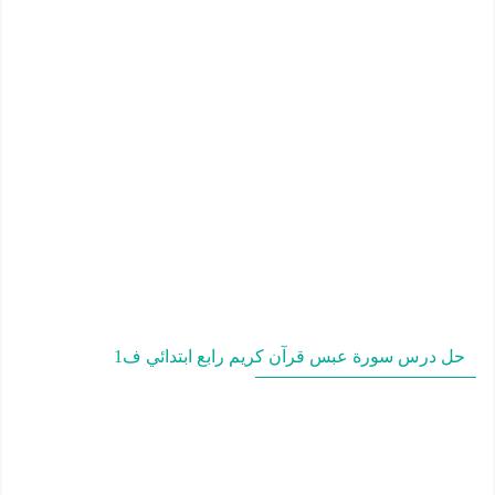
حل درس سورة عبس قرآن كريم رابع ابتدائي ف1