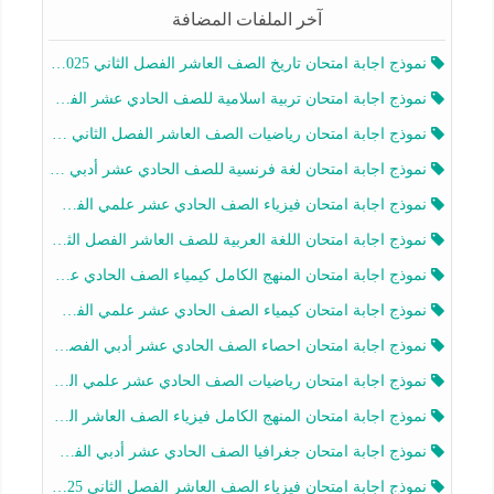
آخر الملفات المضافة
نموذج اجابة امتحان تاريخ الصف العاشر الفصل الثاني 2025-2026
نموذج اجابة امتحان تربية اسلامية للصف الحادي عشر الفصل الثاني 2025-2026
نموذج اجابة امتحان رياضيات الصف العاشر الفصل الثاني 2025-2026
نموذج اجابة امتحان لغة فرنسية للصف الحادي عشر أدبي الفصل الثاني 2025-2026
نموذج اجابة امتحان فيزياء الصف الحادي عشر علمي الفصل الثاني 2025-2026
نموذج اجابة امتحان اللغة العربية للصف العاشر الفصل الثاني 2025-2026
نموذج اجابة امتحان المنهج الكامل كيمياء الصف الحادي عشر علمي الفصل الثاني 2025-2026
نموذج اجابة امتحان كيمياء الصف الحادي عشر علمي الفصل الثاني 2025-2026
نموذج اجابة امتحان احصاء الصف الحادي عشر أدبي الفصل الثاني 2025-2026
نموذج اجابة امتحان رياضيات الصف الحادي عشر علمي الفصل الثاني 2025-2026
نموذج اجابة امتحان المنهج الكامل فيزياء الصف العاشر الفصل الثاني 2025-2026
نموذج اجابة امتحان جغرافيا الصف الحادي عشر أدبي الفصل الثاني 2025-2026
نموذج اجابة امتحان فيزياء الصف العاشر الفصل الثاني 2025-2026