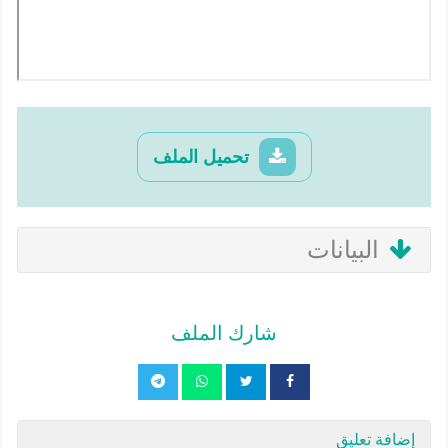
تحميل الملف
البيانات
شارك الملف
إضافة تعليق