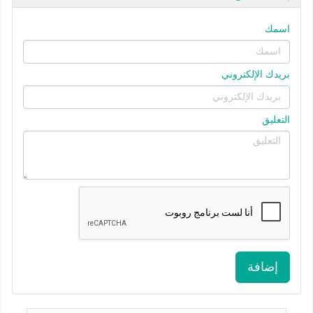
اسمك
بريدك الإلكتروني
التعليق
إضافة