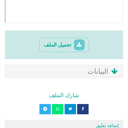
تحميل الملف
البيانات
شارك الملف
إضافة تعليق