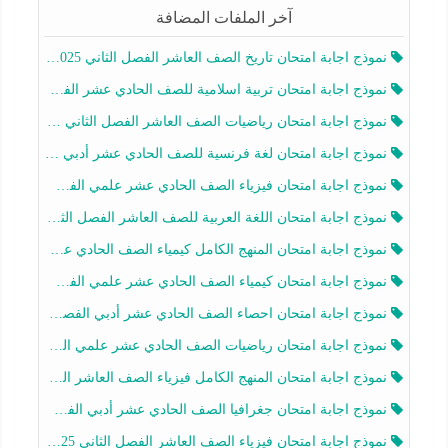
آخر الملفات المضافة
نموذج اجابة امتحان تاريخ الصف العاشر الفصل الثاني 2025-2026
نموذج اجابة امتحان تربية اسلامية للصف الحادي عشر الفصل الثاني 2025-2026
نموذج اجابة امتحان رياضيات الصف العاشر الفصل الثاني 2025-2026
نموذج اجابة امتحان لغة فرنسية للصف الحادي عشر أدبي الفصل الثاني 2025-2026
نموذج اجابة امتحان فيزياء الصف الحادي عشر علمي الفصل الثاني 2025-2026
نموذج اجابة امتحان اللغة العربية للصف العاشر الفصل الثاني 2025-2026
نموذج اجابة امتحان المنهج الكامل كيمياء الصف الحادي عشر علمي الفصل الثاني 2025-2026
نموذج اجابة امتحان كيمياء الصف الحادي عشر علمي الفصل الثاني 2025-2026
نموذج اجابة امتحان احصاء الصف الحادي عشر أدبي الفصل الثاني 2025-2026
نموذج اجابة امتحان رياضيات الصف الحادي عشر علمي الفصل الثاني 2025-2026
نموذج اجابة امتحان المنهج الكامل فيزياء الصف العاشر الفصل الثاني 2025-2026
نموذج اجابة امتحان جغرافيا الصف الحادي عشر أدبي الفصل الثاني 2025-2026
نموذج اجابة امتحان فيزياء الصف العاشر الفصل الثاني 2025-2026