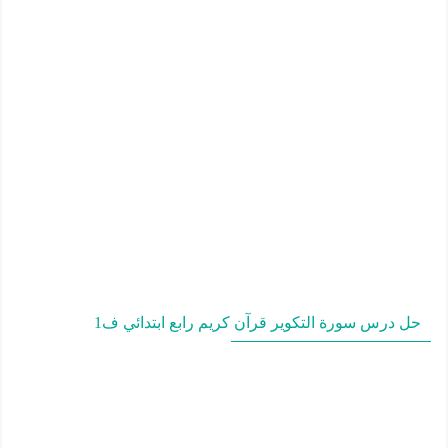
حل درس سورة التكوير قرآن كريم رابع ابتدائي ف1