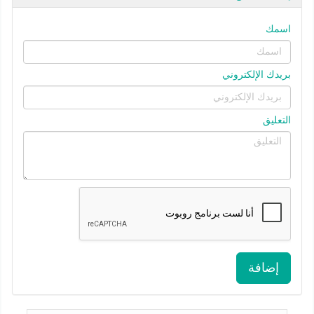
اسمك
بريدك الإلكتروني
التعليق
إضافة