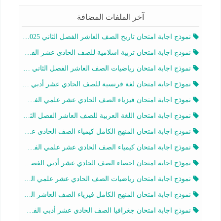
آخر الملفات المضافة
نموذج اجابة امتحان تاريخ الصف العاشر الفصل الثاني 2025-2026
نموذج اجابة امتحان تربية اسلامية للصف الحادي عشر الفصل الثاني 2025-2026
نموذج اجابة امتحان رياضيات الصف العاشر الفصل الثاني 2025-2026
نموذج اجابة امتحان لغة فرنسية للصف الحادي عشر أدبي الفصل الثاني 2025-2026
نموذج اجابة امتحان فيزياء الصف الحادي عشر علمي الفصل الثاني 2025-2026
نموذج اجابة امتحان اللغة العربية للصف العاشر الفصل الثاني 2025-2026
نموذج اجابة امتحان المنهج الكامل كيمياء الصف الحادي عشر علمي الفصل الثاني 2025-2026
نموذج اجابة امتحان كيمياء الصف الحادي عشر علمي الفصل الثاني 2025-2026
نموذج اجابة امتحان احصاء الصف الحادي عشر أدبي الفصل الثاني 2025-2026
نموذج اجابة امتحان رياضيات الصف الحادي عشر علمي الفصل الثاني 2025-2026
نموذج اجابة امتحان المنهج الكامل فيزياء الصف العاشر الفصل الثاني 2025-2026
نموذج اجابة امتحان جغرافيا الصف الحادي عشر أدبي الفصل الثاني 2025-2026