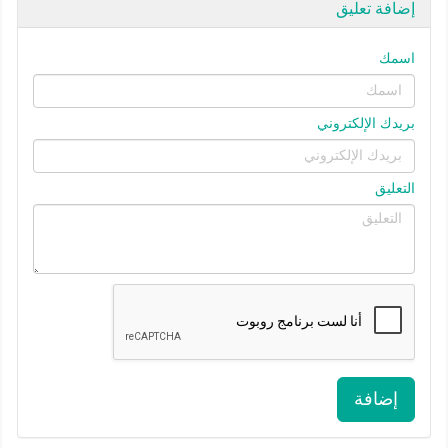
إضافة تعليق
اسمك
بريدك الإلكتروني
التعليق
إضافة