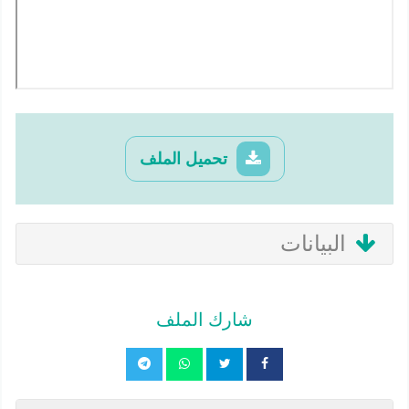
تحميل الملف
البيانات
شارك الملف