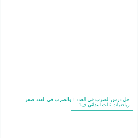
حل درس الضرب في العدد 1 والضرب في العدد صفر
رياضيات ثالث ابتدائي ف1