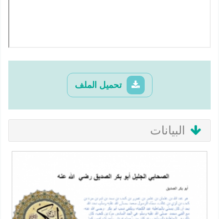
تحميل الملف
البيانات