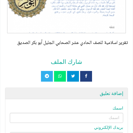
تقرير اسلامية للصف الحادي عشر الصحابي الجليل أبو بكر الصديق
شارك الملف
إضافة تعليق
اسمك
بريدك الإلكتروني