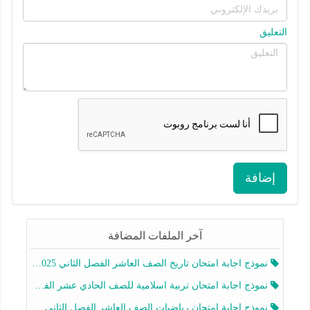
التعليق
إضافة
آخر الملفات المضافة
نموذج اجابة امتحان تاريخ الصف العاشر الفصل الثاني 2025-2026
نموذج اجابة امتحان تربية اسلامية للصف الحادي عشر الفصل الثاني 2025-2026
نموذج اجابة امتحان رياضيات الصف العاشر الفصل الثاني 2025-2026