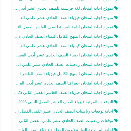
نموذج اجابة امتحان لغة فرنسية للصف الحادي عشر أدبي الفصل الثاني 2025-2026
نموذج اجابة امتحان فيزياء الصف الحادي عشر علمي الفصل الثاني 2025-2026
نموذج اجابة امتحان اللغة العربية للصف العاشر الفصل الثاني 2025-2026
نموذج اجابة امتحان المنهج الكامل كيمياء الصف الحادي عشر علمي الفصل الثاني 2025-2026
نموذج اجابة امتحان كيمياء الصف الحادي عشر علمي الفصل الثاني 2025-2026
نموذج اجابة امتحان احصاء الصف الحادي عشر أدبي الفصل الثاني 2025-2026
نموذج اجابة امتحان رياضيات الصف الحادي عشر علمي الفصل الثاني 2025-2026
نموذج اجابة امتحان المنهج الكامل فيزياء الصف العاشر الفصل الثاني 2025-2026
نموذج اجابة امتحان جغرافيا الصف الحادي عشر أدبي الفصل الثاني 2025-2026
نموذج اجابة امتحان فيزياء الصف العاشر الفصل الثاني 2025-2026
التوقعات المرئية فيزياء الصف العاشر الفصل الثاني 2026 أ هيثم الليثي
اجابة توقعات رياضيات الصف الحادي عشر علمي الفصل الثاني 2025-2026 أ عمرو فايز
توقعات رياضيات الصف الحادي عشر علمي الفصل الثاني 2025-2026 أ عمرو فايز
اجابة المراجعة النهائية (بدون المعلق) فيزياء الصف العاشر الفصل الثاني أ أحمد نبيه