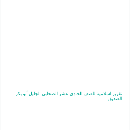
تقرير اسلامية للصف الحادي عشر الصحابي الجليل أبو بكر
الصديق