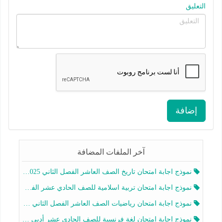
التعليق
إضافة
آخر الملفات المضافة
نموذج اجابة امتحان تاريخ الصف العاشر الفصل الثاني 2025-2026
نموذج اجابة امتحان تربية اسلامية للصف الحادي عشر الفصل الثاني 2025-2026
نموذج اجابة امتحان رياضيات الصف العاشر الفصل الثاني 2025-2026
نموذج اجابة امتحان لغة فرنسية للصف الحادي عشر أدبي الفصل الثاني 2025-2026