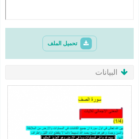
تحميل الملف
البيانات