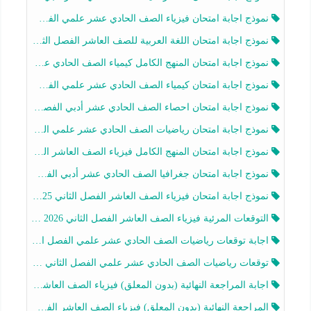
نموذج اجابة امتحان فيزياء الصف الحادي عشر علمي الفصل الثاني 2025-2026
نموذج اجابة امتحان اللغة العربية للصف العاشر الفصل الثاني 2025-2026
نموذج اجابة امتحان المنهج الكامل كيمياء الصف الحادي عشر علمي الفصل الثاني 2025-2026
نموذج اجابة امتحان كيمياء الصف الحادي عشر علمي الفصل الثاني 2025-2026
نموذج اجابة امتحان احصاء الصف الحادي عشر أدبي الفصل الثاني 2025-2026
نموذج اجابة امتحان رياضيات الصف الحادي عشر علمي الفصل الثاني 2025-2026
نموذج اجابة امتحان المنهج الكامل فيزياء الصف العاشر الفصل الثاني 2025-2026
نموذج اجابة امتحان جغرافيا الصف الحادي عشر أدبي الفصل الثاني 2025-2026
نموذج اجابة امتحان فيزياء الصف العاشر الفصل الثاني 2025-2026
التوقعات المرئية فيزياء الصف العاشر الفصل الثاني 2026 أ هيثم الليثي
اجابة توقعات رياضيات الصف الحادي عشر علمي الفصل الثاني 2025-2026 أ عمرو فايز
توقعات رياضيات الصف الحادي عشر علمي الفصل الثاني 2025-2026 أ عمرو فايز
اجابة المراجعة النهائية (بدون المعلق) فيزياء الصف العاشر الفصل الثاني أ أحمد نبيه
المراجعة النهائية (بدون المعلق) فيزياء الصف العاشر الفصل الثاني أ أحمد نبيه