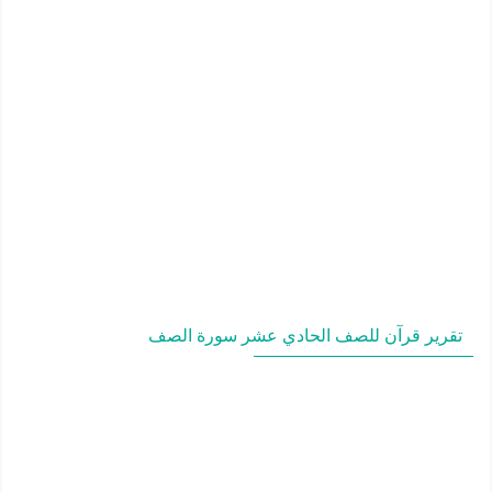
تقرير قرآن للصف الحادي عشر سورة الصف