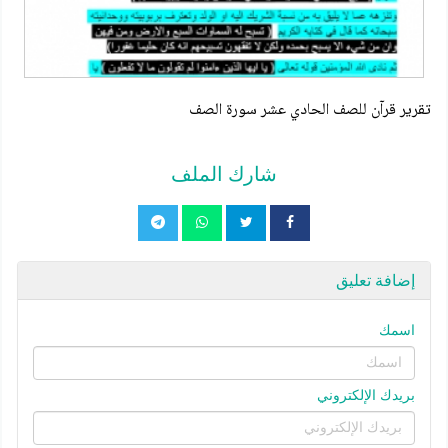
تقرير قرآن للصف الحادي عشر سورة الصف
شارك الملف
إضافة تعليق
اسمك
بريدك الإلكتروني