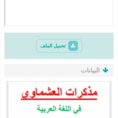
تحميل الملف
البيانات