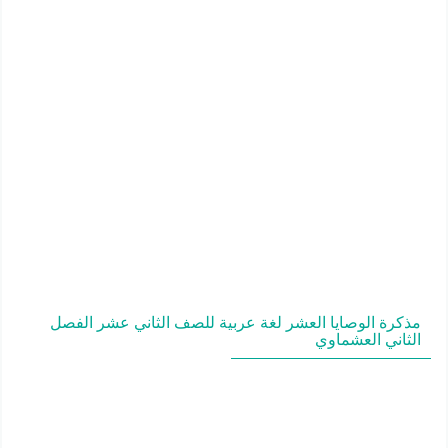
مذكرة الوصايا العشر لغة عربية للصف الثاني عشر الفصل
الثاني العشماوي