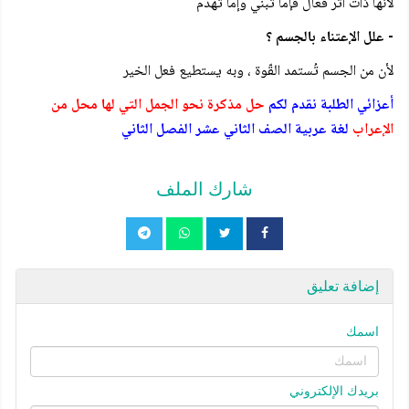
لأنها ذات أثر فعال فإما تبني وإما تهدم
- علل الإعتناء بالجسم ؟
لأن من الجسم تُستمد القّوة ، وبه يستطيع فعل الخير
أعزائي الطلبة نقدم لكم
حل مذكرة نحو الجمل التي لها محل من
الإعراب
لغة عربية الصف الثاني عشر الفصل الثاني
شارك الملف
إضافة تعليق
اسمك
بريدك الإلكتروني