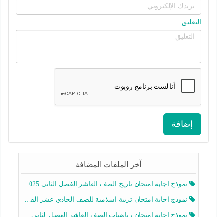
التعليق
إضافة
آخر الملفات المضافة
نموذج اجابة امتحان تاريخ الصف العاشر الفصل الثاني 2025-2026
نموذج اجابة امتحان تربية اسلامية للصف الحادي عشر الفصل الثاني 2025-2026
نموذج اجابة امتحان رياضيات الصف العاشر الفصل الثاني 2025-2026