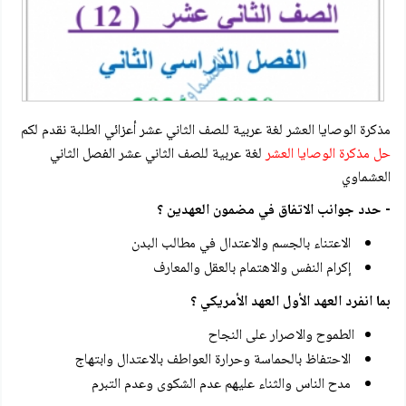
مذكرة الوصايا العشر لغة عربية للصف الثاني عشر أعزائي الطلبة نقدم لكم
حل مذكرة الوصايا العشر
لغة عربية للصف الثاني عشر الفصل الثاني
العشماوي
- حدد جوانب الاتفاق في مضمون العهدين ؟
الاعتناء بالجسم والاعتدال في مطالب البدن
إكرام النفس والاهتمام بالعقل والمعارف
بما انفرد العهد الأول العهد الأمريكي ؟
الطموح والاصرار على النجاح
الاحتفاظ بالحماسة وحرارة العواطف بالاعتدال وابتهاج
مدح الناس والثناء عليهم عدم الشكوى وعدم التبرم