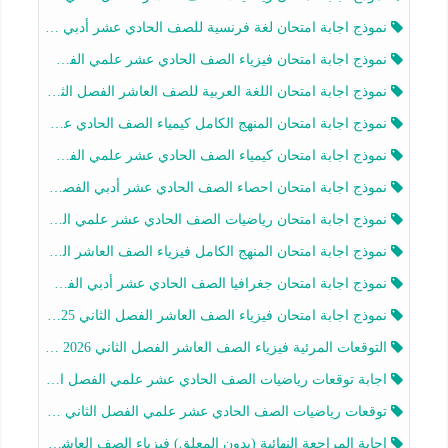
نموذج اجابة امتحان لغة فرنسية للصف الحادي عشر أدبي الفصل الثاني 2025-2026
نموذج اجابة امتحان فيزياء الصف الحادي عشر علمي الفصل الثاني 2025-2026
نموذج اجابة امتحان اللغة العربية للصف العاشر الفصل الثاني 2025-2026
نموذج اجابة امتحان المنهج الكامل كيمياء الصف الحادي عشر علمي الفصل الثاني 2025-2026
نموذج اجابة امتحان كيمياء الصف الحادي عشر علمي الفصل الثاني 2025-2026
نموذج اجابة امتحان احصاء الصف الحادي عشر أدبي الفصل الثاني 2025-2026
نموذج اجابة امتحان رياضيات الصف الحادي عشر علمي الفصل الثاني 2025-2026
نموذج اجابة امتحان المنهج الكامل فيزياء الصف العاشر الفصل الثاني 2025-2026
نموذج اجابة امتحان جغرافيا الصف الحادي عشر أدبي الفصل الثاني 2025-2026
نموذج اجابة امتحان فيزياء الصف العاشر الفصل الثاني 2025-2026
التوقعات المرئية فيزياء الصف العاشر الفصل الثاني 2026 أ هيثم الليثي
اجابة توقعات رياضيات الصف الحادي عشر علمي الفصل الثاني 2025-2026 أ عمرو فايز
توقعات رياضيات الصف الحادي عشر علمي الفصل الثاني 2025-2026 أ عمرو فايز
اجابة المراجعة النهائية (بدون المعلق) فيزياء الصف العاشر الفصل الثاني أ أحمد نبيه