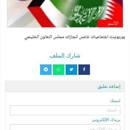
بوربوينت اجتماعيات خامس انجازات مجلس التعاون الخليجي
شارك الملف
إضافة تعليق
اسمك
بريدك الإلكتروني