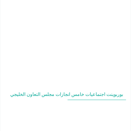
بوربوينت اجتماعيات خامس انجازات مجلس التعاون الخليجي