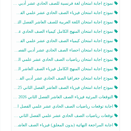
نموذج اجابة امتحان لغة فرنسية للصف الحادي عشر أدبي الفصل الثاني 2025-2026
نموذج اجابة امتحان فيزياء الصف الحادي عشر علمي الفصل الثاني 2025-2026
نموذج اجابة امتحان اللغة العربية للصف العاشر الفصل الثاني 2025-2026
نموذج اجابة امتحان المنهج الكامل كيمياء الصف الحادي عشر علمي الفصل الثاني 2025-2026
نموذج اجابة امتحان كيمياء الصف الحادي عشر علمي الفصل الثاني 2025-2026
نموذج اجابة امتحان احصاء الصف الحادي عشر أدبي الفصل الثاني 2025-2026
نموذج اجابة امتحان رياضيات الصف الحادي عشر علمي الفصل الثاني 2025-2026
نموذج اجابة امتحان المنهج الكامل فيزياء الصف العاشر الفصل الثاني 2025-2026
نموذج اجابة امتحان جغرافيا الصف الحادي عشر أدبي الفصل الثاني 2025-2026
نموذج اجابة امتحان فيزياء الصف العاشر الفصل الثاني 2025-2026
التوقعات المرئية فيزياء الصف العاشر الفصل الثاني 2026 أ هيثم الليثي
اجابة توقعات رياضيات الصف الحادي عشر علمي الفصل الثاني 2025-2026 أ عمرو فايز
توقعات رياضيات الصف الحادي عشر علمي الفصل الثاني 2025-2026 أ عمرو فايز
اجابة المراجعة النهائية (بدون المعلق) فيزياء الصف العاشر الفصل الثاني أ أحمد نبيه