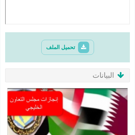
تحميل الملف
البيانات