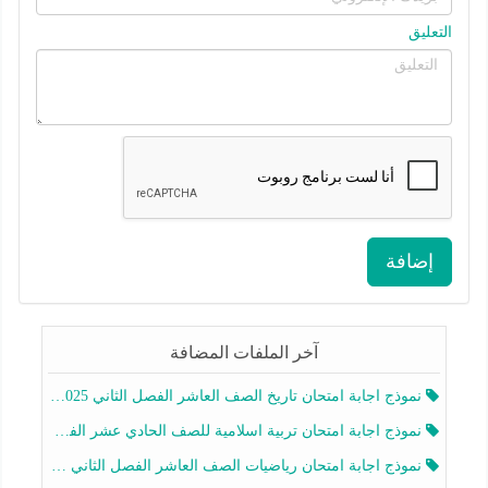
التعليق
إضافة
آخر الملفات المضافة
نموذج اجابة امتحان تاريخ الصف العاشر الفصل الثاني 2025-2026
نموذج اجابة امتحان تربية اسلامية للصف الحادي عشر الفصل الثاني 2025-2026
نموذج اجابة امتحان رياضيات الصف العاشر الفصل الثاني 2025-2026