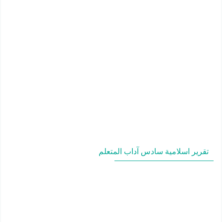
تقرير اسلامية سادس آداب المتعلم