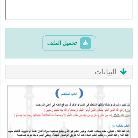
تحميل الملف
البيانات