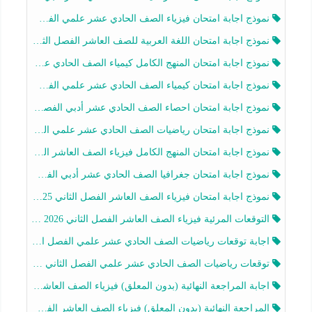
نموذج اجابة امتحان فيزياء الصف الحادي عشر علمي الفصل الثاني 2025-2026
نموذج اجابة امتحان اللغة العربية للصف العاشر الفصل الثاني 2025-2026
نموذج اجابة امتحان المنهج الكامل كيمياء الصف الحادي عشر علمي الفصل الثاني 2025-2026
نموذج اجابة امتحان كيمياء الصف الحادي عشر علمي الفصل الثاني 2025-2026
نموذج اجابة امتحان احصاء الصف الحادي عشر أدبي الفصل الثاني 2025-2026
نموذج اجابة امتحان رياضيات الصف الحادي عشر علمي الفصل الثاني 2025-2026
نموذج اجابة امتحان المنهج الكامل فيزياء الصف العاشر الفصل الثاني 2025-2026
نموذج اجابة امتحان جغرافيا الصف الحادي عشر أدبي الفصل الثاني 2025-2026
نموذج اجابة امتحان فيزياء الصف العاشر الفصل الثاني 2025-2026
التوقعات المرئية فيزياء الصف العاشر الفصل الثاني 2026 أ هيثم الليثي
اجابة توقعات رياضيات الصف الحادي عشر علمي الفصل الثاني 2025-2026 أ عمرو فايز
توقعات رياضيات الصف الحادي عشر علمي الفصل الثاني 2025-2026 أ عمرو فايز
اجابة المراجعة النهائية (بدون المعلق) فيزياء الصف العاشر الفصل الثاني أ أحمد نبيه
المراجعة النهائية (بدون المعلق) فيزياء الصف العاشر الفصل الثاني أ أحمد نبيه