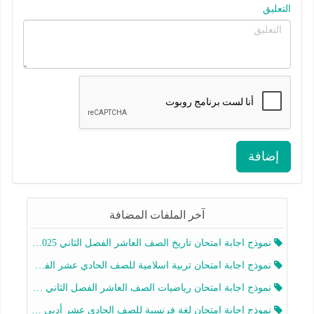
التعليق
إضافة
آخر الملفات المضافة
نموذج اجابة امتحان تاريخ الصف العاشر الفصل الثاني 2025-2026
نموذج اجابة امتحان تربية اسلامية للصف الحادي عشر الفصل الثاني 2025-2026
نموذج اجابة امتحان رياضيات الصف العاشر الفصل الثاني 2025-2026
نموذج اجابة امتحان لغة فرنسية للصف الحادي عشر أدبي الفصل الثاني 2025-2026