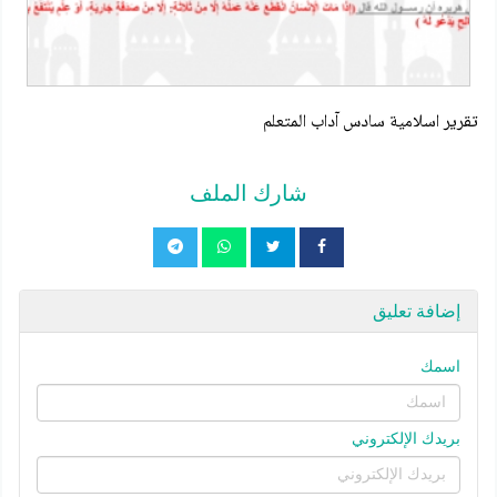
تقرير اسلامية سادس آداب المتعلم
شارك الملف
إضافة تعليق
اسمك
بريدك الإلكتروني