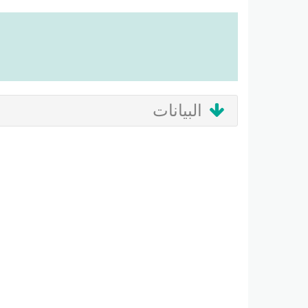
البيانات