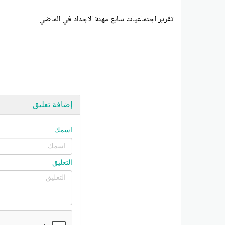
تقرير اجتماعيات سابع مهنة الاجداد في الماضي
إضافة تعليق
اسمك
التعليق