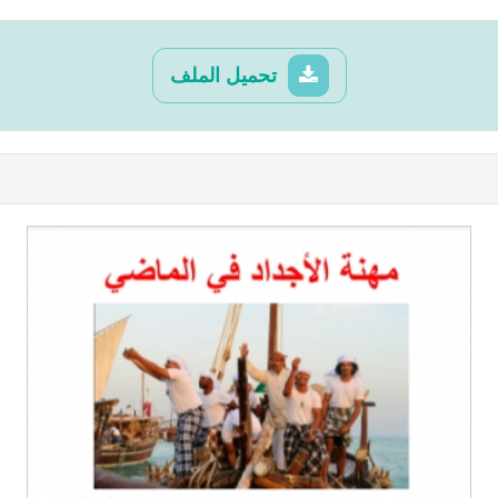
تحميل الملف