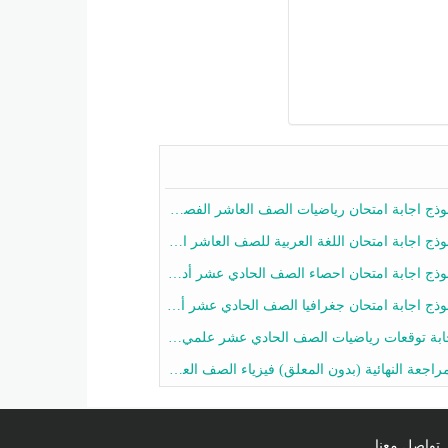
ج اجابة امتحان رياضيات الصف العاشر الفصل الثاني 2025-2026
ج اجابة امتحان اللغة العربية للصف العاشر الفصل الثاني 2025-2026
ج اجابة امتحان احصاء الصف الحادي عشر أدبي الفصل الثاني 2025-2026
ج اجابة امتحان جغرافيا الصف الحادي عشر أدبي الفصل الثاني 2025-2026
 توقعات رياضيات الصف الحادي عشر علمي الفصل الثاني 2025-2026 أ عمرو فايز
جعة النهائية (بدون المعلق) فيزياء الصف العاشر الفصل الثاني أ أحمد نبيه
تواصل معنا