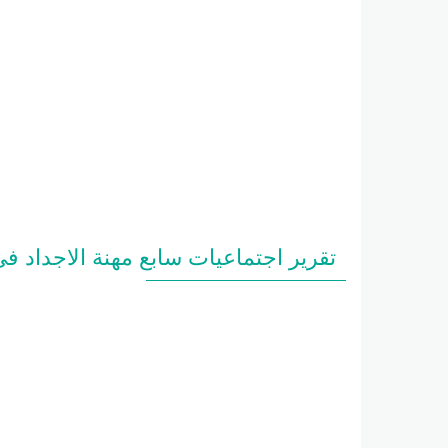
تقرير اجتماعيات سابع مهنة الاجداد ف