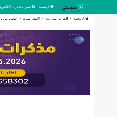
الرئيسية
قسم الاختبارات الالكتروني
الرئيسية
»
التقارير المدرسية
»
الصف السابع
»
الفصل الثاني