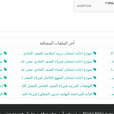
آخر الملفات المضافة
20
نموذج اجابة امتحان تربية اسلامية للصف الحادي عشر الفصل الثاني 2025-2026
نموذ
20
نموذج اجابة امتحان فيزياء الصف الحادي عشر علمي الفصل الثاني 2025-2026
نموذ
202
نموذج اجابة امتحان كيمياء الصف الحادي عشر علمي الفصل الثاني 2025-2026
نموذ
202
نموذج اجابة امتحان المنهج الكامل فيزياء الصف العاشر الفصل الثاني 2025-2026
نموذ
20
التوقعات المرئية فيزياء الصف العاشر الفصل الثاني 2026 أ هيثم الليثي
اجابة
يز
اجابة المراجعة النهائية (بدون المعلق) فيزياء الصف العاشر الفصل الثاني أ أحمد نبيه
المرا
Privacy Po
-
من نحن ؟
-
متجر ورقة
-
محرك بحث مدرستي
-