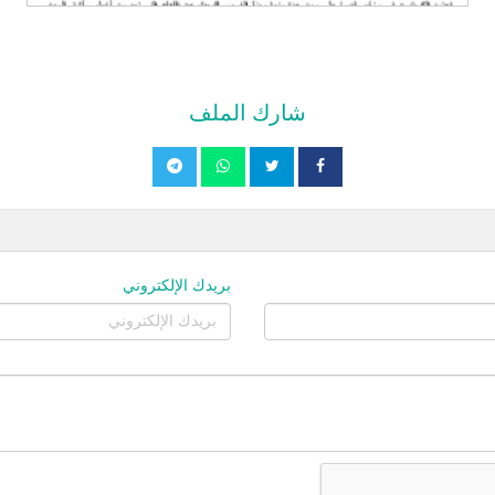
شارك الملف
بريدك الإلكتروني