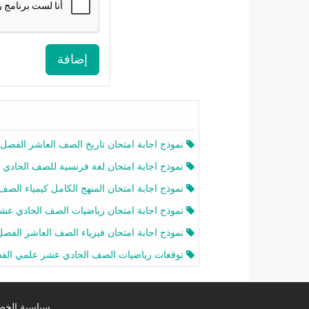
إضافة
نموذج اجابة امتحان تاريخ الصف العاشر الفصل الثاني 2025-26
نموذج اجابة امتحان لغة فرنسية للصف الحادي عشر أدبي الفصل الثاني 2025-26
نموذج اجابة امتحان المنهج الكامل كيمياء الصف الحادي عشر علمي الفصل الثاني 2025-6
نموذج اجابة امتحان رياضيات الصف الحادي عشر علمي الفصل الثاني 2025-6
نموذج اجابة امتحان فيزياء الصف العاشر الفصل الثاني 2025-26
توقعات رياضيات الصف الحادي عشر علمي الفصل الثاني 2025-2026 أ عمرو فا
سياسية الخصوصية licy