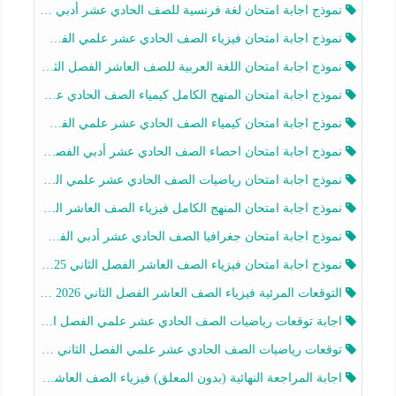
نموذج اجابة امتحان لغة فرنسية للصف الحادي عشر أدبي الفصل الثاني 2025-2026
نموذج اجابة امتحان فيزياء الصف الحادي عشر علمي الفصل الثاني 2025-2026
نموذج اجابة امتحان اللغة العربية للصف العاشر الفصل الثاني 2025-2026
نموذج اجابة امتحان المنهج الكامل كيمياء الصف الحادي عشر علمي الفصل الثاني 2025-2026
نموذج اجابة امتحان كيمياء الصف الحادي عشر علمي الفصل الثاني 2025-2026
نموذج اجابة امتحان احصاء الصف الحادي عشر أدبي الفصل الثاني 2025-2026
نموذج اجابة امتحان رياضيات الصف الحادي عشر علمي الفصل الثاني 2025-2026
نموذج اجابة امتحان المنهج الكامل فيزياء الصف العاشر الفصل الثاني 2025-2026
نموذج اجابة امتحان جغرافيا الصف الحادي عشر أدبي الفصل الثاني 2025-2026
نموذج اجابة امتحان فيزياء الصف العاشر الفصل الثاني 2025-2026
التوقعات المرئية فيزياء الصف العاشر الفصل الثاني 2026 أ هيثم الليثي
اجابة توقعات رياضيات الصف الحادي عشر علمي الفصل الثاني 2025-2026 أ عمرو فايز
توقعات رياضيات الصف الحادي عشر علمي الفصل الثاني 2025-2026 أ عمرو فايز
اجابة المراجعة النهائية (بدون المعلق) فيزياء الصف العاشر الفصل الثاني أ أحمد نبيه