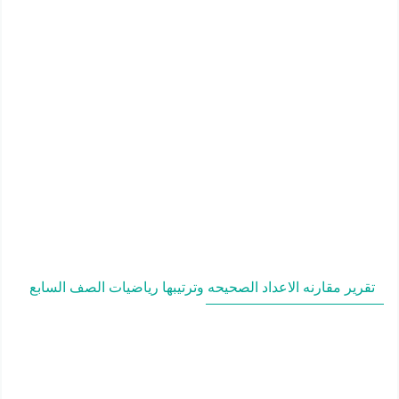
تقرير مقارنه الاعداد الصحيحه وترتيبها رياضيات الصف السابع