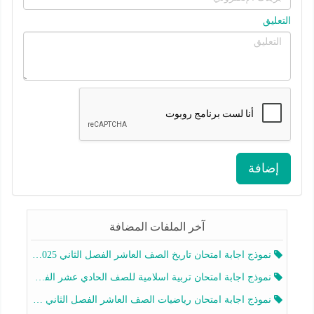
التعليق
إضافة
آخر الملفات المضافة
نموذج اجابة امتحان تاريخ الصف العاشر الفصل الثاني 2025-2026
نموذج اجابة امتحان تربية اسلامية للصف الحادي عشر الفصل الثاني 2025-2026
نموذج اجابة امتحان رياضيات الصف العاشر الفصل الثاني 2025-2026