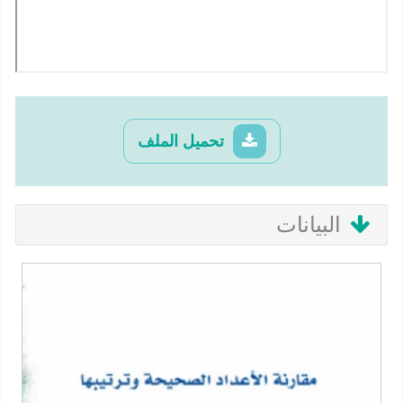
تحميل الملف
البيانات