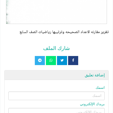
تقرير مقارنه الاعداد الصحيحه وترتيبها رياضيات الصف السابع
شارك الملف
إضافة تعليق
اسمك
بريدك الإلكتروني