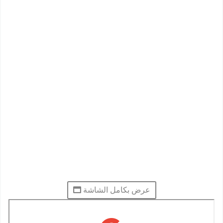
عرض بكامل الشاشة