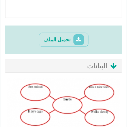
تحميل الملف
البيانات