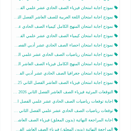
نموذج اجابة امتحان فيزياء الصف الحادي عشر علمي الفصل الثاني 2025-2026
نموذج اجابة امتحان اللغة العربية للصف العاشر الفصل الثاني 2025-2026
نموذج اجابة امتحان المنهج الكامل كيمياء الصف الحادي عشر علمي الفصل الثاني 2025-2026
نموذج اجابة امتحان كيمياء الصف الحادي عشر علمي الفصل الثاني 2025-2026
نموذج اجابة امتحان احصاء الصف الحادي عشر أدبي الفصل الثاني 2025-2026
نموذج اجابة امتحان رياضيات الصف الحادي عشر علمي الفصل الثاني 2025-2026
نموذج اجابة امتحان المنهج الكامل فيزياء الصف العاشر الفصل الثاني 2025-2026
نموذج اجابة امتحان جغرافيا الصف الحادي عشر أدبي الفصل الثاني 2025-2026
نموذج اجابة امتحان فيزياء الصف العاشر الفصل الثاني 2025-2026
التوقعات المرئية فيزياء الصف العاشر الفصل الثاني 2026 أ هيثم الليثي
اجابة توقعات رياضيات الصف الحادي عشر علمي الفصل الثاني 2025-2026 أ عمرو فايز
توقعات رياضيات الصف الحادي عشر علمي الفصل الثاني 2025-2026 أ عمرو فايز
اجابة المراجعة النهائية (بدون المعلق) فيزياء الصف العاشر الفصل الثاني أ أحمد نبيه
المراجعة النهائية (بدون المعلق) فيزياء الصف العاشر الفصل الثاني أ أحمد نبيه