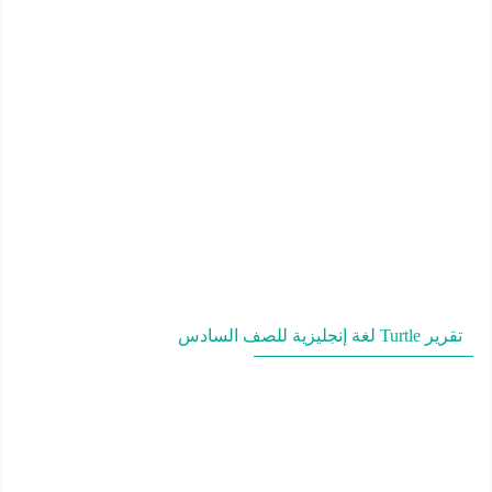
تقرير Turtle لغة إنجليزية للصف السادس