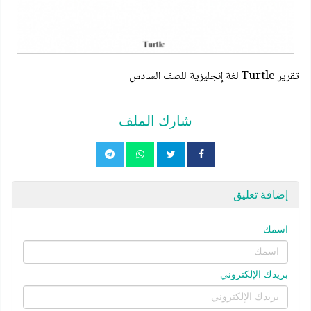
تقرير Turtle لغة إنجليزية للصف السادس
شارك الملف
إضافة تعليق
اسمك
بريدك الإلكتروني