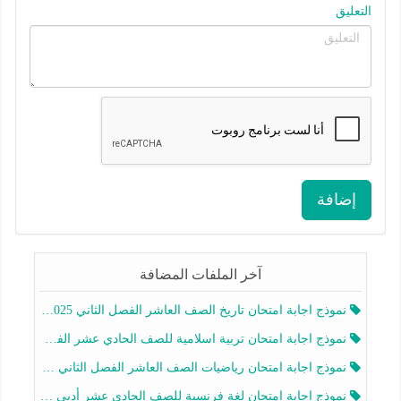
التعليق
إضافة
آخر الملفات المضافة
نموذج اجابة امتحان تاريخ الصف العاشر الفصل الثاني 2025-2026
نموذج اجابة امتحان تربية اسلامية للصف الحادي عشر الفصل الثاني 2025-2026
نموذج اجابة امتحان رياضيات الصف العاشر الفصل الثاني 2025-2026
نموذج اجابة امتحان لغة فرنسية للصف الحادي عشر أدبي الفصل الثاني 2025-2026