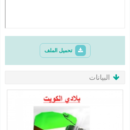
تحميل الملف
البيانات