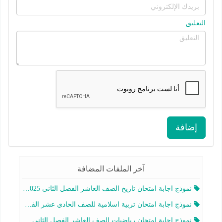
التعليق
إضافة
آخر الملفات المضافة
نموذج اجابة امتحان تاريخ الصف العاشر الفصل الثاني 2025-2026
نموذج اجابة امتحان تربية اسلامية للصف الحادي عشر الفصل الثاني 2025-2026
نموذج اجابة امتحان رياضيات الصف العاشر الفصل الثاني 2025-2026