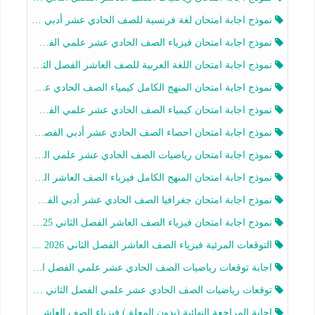
نموذج اجابة امتحان لغة فرنسية للصف الحادي عشر أدبي الفصل الثاني 2025-2026
نموذج اجابة امتحان فيزياء الصف الحادي عشر علمي الفصل الثاني 2025-2026
نموذج اجابة امتحان اللغة العربية للصف العاشر الفصل الثاني 2025-2026
نموذج اجابة امتحان المنهج الكامل كيمياء الصف الحادي عشر علمي الفصل الثاني 2025-2026
نموذج اجابة امتحان كيمياء الصف الحادي عشر علمي الفصل الثاني 2025-2026
نموذج اجابة امتحان احصاء الصف الحادي عشر أدبي الفصل الثاني 2025-2026
نموذج اجابة امتحان رياضيات الصف الحادي عشر علمي الفصل الثاني 2025-2026
نموذج اجابة امتحان المنهج الكامل فيزياء الصف العاشر الفصل الثاني 2025-2026
نموذج اجابة امتحان جغرافيا الصف الحادي عشر أدبي الفصل الثاني 2025-2026
نموذج اجابة امتحان فيزياء الصف العاشر الفصل الثاني 2025-2026
التوقعات المرئية فيزياء الصف العاشر الفصل الثاني 2026 أ هيثم الليثي
اجابة توقعات رياضيات الصف الحادي عشر علمي الفصل الثاني 2025-2026 أ عمرو فايز
توقعات رياضيات الصف الحادي عشر علمي الفصل الثاني 2025-2026 أ عمرو فايز
اجابة المراجعة النهائية (بدون المعلق) فيزياء الصف العاشر الفصل الثاني أ أحمد نبيه