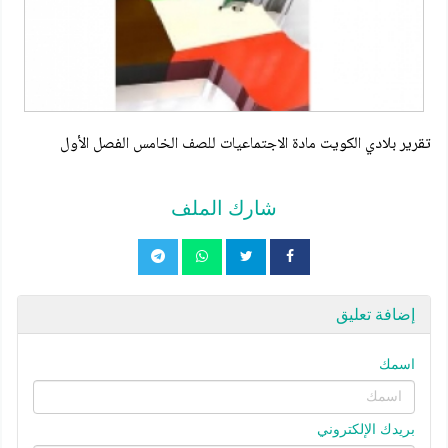
تقرير بلادي الكويت مادة الاجتماعيات للصف الخامس الفصل الأول
شارك الملف
إضافة تعليق
اسمك
بريدك الإلكتروني