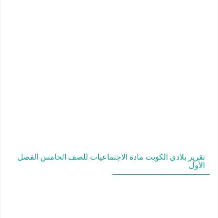
تقرير بلادي الكويت مادة الاجتماعيات للصف الخامس الفصل
الأول