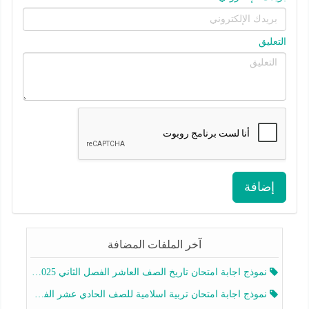
التعليق
إضافة
آخر الملفات المضافة
نموذج اجابة امتحان تاريخ الصف العاشر الفصل الثاني 2025-2026
نموذج اجابة امتحان تربية اسلامية للصف الحادي عشر الفصل الثاني 2025-2026