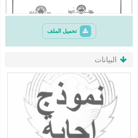
تحميل الملف
البيانات