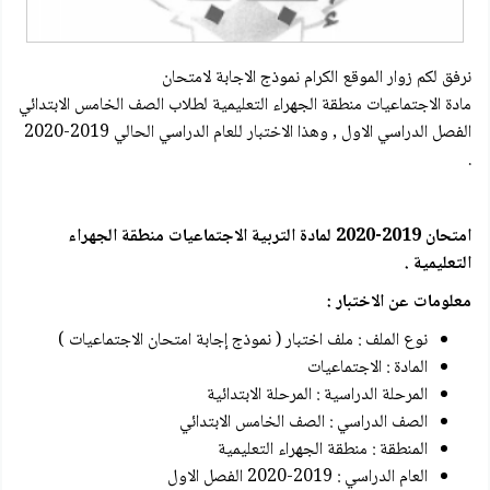
نرفق لكم زوار الموقع الكرام نموذج الاجابة لامتحان
مادة الاجتماعيات منطقة الجهراء التعليمية لطلاب الصف الخامس الابتدائي
الفصل الدراسي الاول , وهذا الاختبار للعام الدراسي الحالي 2019-2020
.
امتحان 2019-2020 لمادة التربية الاجتماعيات منطقة الجهراء
التعليمية .
معلومات عن الاختبار :
نوع الملف : ملف اختبار ( نموذج إجابة امتحان الاجتماعيات )
المادة : الاجتماعيات
المرحلة الدراسية : المرحلة الابتدائية
الصف الدراسي : الصف الخامس الابتدائي
المنطقة : منطقة الجهراء التعليمية
العام الدراسي : 2019-2020 الفصل الاول