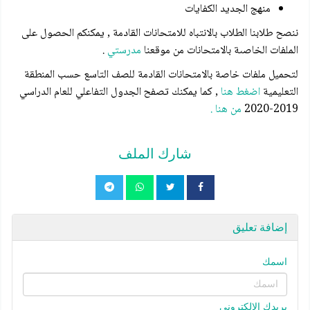
منهج الجديد الكفايات
ننصح طلابنا الطلاب بالانتباه للامتحانات القادمة , يمكنكم الحصول على
الملفات الخاصىة بالامتحانات من موقعنا
مدرستي
.
لتحميل ملفات خاصة بالامتحانات القادمة للصف التاسع حسب المنطقة
التعليمية
اضغط هنا
, كما يمكنك تصفح الجدول التفاعلي للعام الدراسي
2019-2020
من هنا .
شارك الملف
إضافة تعليق
اسمك
بريدك الإلكتروني