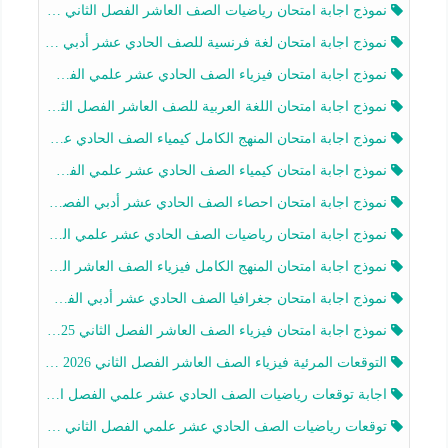
نموذج اجابة امتحان رياضيات الصف العاشر الفصل الثاني 2025-2026
نموذج اجابة امتحان لغة فرنسية للصف الحادي عشر أدبي الفصل الثاني 2025-2026
نموذج اجابة امتحان فيزياء الصف الحادي عشر علمي الفصل الثاني 2025-2026
نموذج اجابة امتحان اللغة العربية للصف العاشر الفصل الثاني 2025-2026
نموذج اجابة امتحان المنهج الكامل كيمياء الصف الحادي عشر علمي الفصل الثاني 2025-2026
نموذج اجابة امتحان كيمياء الصف الحادي عشر علمي الفصل الثاني 2025-2026
نموذج اجابة امتحان احصاء الصف الحادي عشر أدبي الفصل الثاني 2025-2026
نموذج اجابة امتحان رياضيات الصف الحادي عشر علمي الفصل الثاني 2025-2026
نموذج اجابة امتحان المنهج الكامل فيزياء الصف العاشر الفصل الثاني 2025-2026
نموذج اجابة امتحان جغرافيا الصف الحادي عشر أدبي الفصل الثاني 2025-2026
نموذج اجابة امتحان فيزياء الصف العاشر الفصل الثاني 2025-2026
التوقعات المرئية فيزياء الصف العاشر الفصل الثاني 2026 أ هيثم الليثي
اجابة توقعات رياضيات الصف الحادي عشر علمي الفصل الثاني 2025-2026 أ عمرو فايز
توقعات رياضيات الصف الحادي عشر علمي الفصل الثاني 2025-2026 أ عمرو فايز