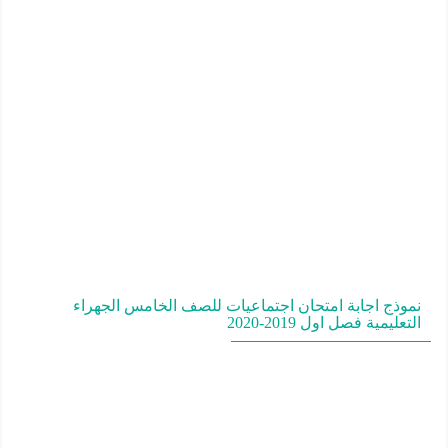
نموذج اجابة امتحان اجتماعيات للصف الخامس الجهراء
التعليمية فصل اول 2019-2020