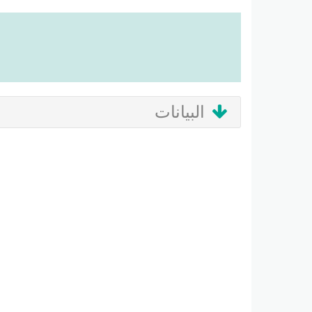
البيانات