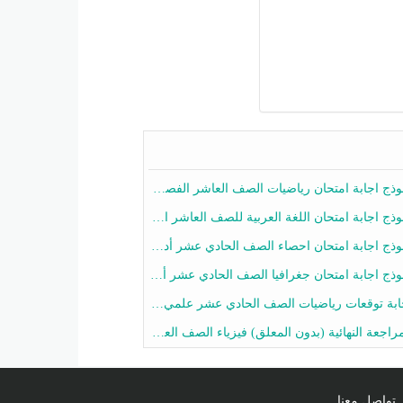
ج اجابة امتحان رياضيات الصف العاشر الفصل الثاني 2025-2026
ج اجابة امتحان اللغة العربية للصف العاشر الفصل الثاني 2025-2026
ج اجابة امتحان احصاء الصف الحادي عشر أدبي الفصل الثاني 2025-2026
ج اجابة امتحان جغرافيا الصف الحادي عشر أدبي الفصل الثاني 2025-2026
 توقعات رياضيات الصف الحادي عشر علمي الفصل الثاني 2025-2026 أ عمرو فايز
جعة النهائية (بدون المعلق) فيزياء الصف العاشر الفصل الثاني أ أحمد نبيه
تواصل معنا