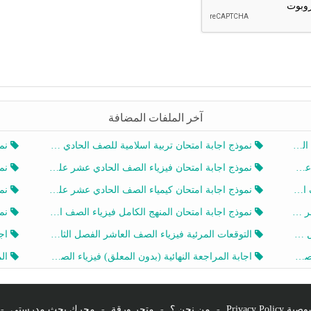
آخر الملفات المضافة
20
نموذج اجابة امتحان تربية اسلامية للصف الحادي عشر الفصل الثاني 2025-2026
نموذ
20
نموذج اجابة امتحان فيزياء الصف الحادي عشر علمي الفصل الثاني 2025-2026
نموذ
202
نموذج اجابة امتحان كيمياء الصف الحادي عشر علمي الفصل الثاني 2025-2026
نموذ
202
نموذج اجابة امتحان المنهج الكامل فيزياء الصف العاشر الفصل الثاني 2025-2026
نموذ
20
التوقعات المرئية فيزياء الصف العاشر الفصل الثاني 2026 أ هيثم الليثي
اجابة
يز
اجابة المراجعة النهائية (بدون المعلق) فيزياء الصف العاشر الفصل الثاني أ أحمد نبيه
المرا
Privacy Po
-
من نحن ؟
-
متجر ورقة
-
محرك بحث مدرستي
-