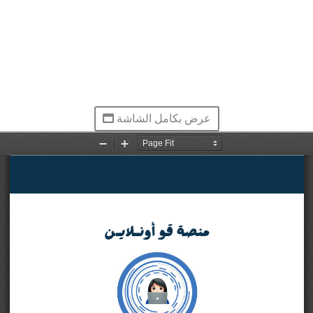
عرض بكامل الشاشة