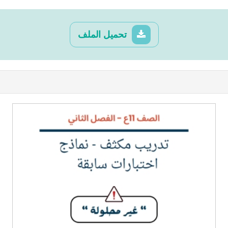
تحميل الملف