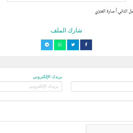
الثاني أ سارة العنزي
شارك الملف
بريدك الإلكتروني