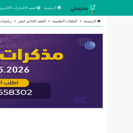
الرئيسية
قسم الاختبارات الالكتروني
الرئيسية
»
الملفات التعليمية
»
الصف الحادي عشر
»
رياضيات