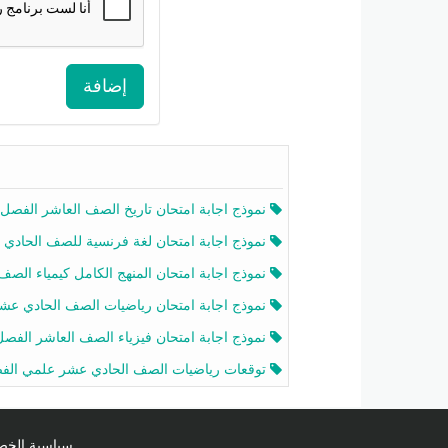
إضافة
نموذج اجابة امتحان تاريخ الصف العاشر الفصل الثاني 2025-26
نموذج اجابة امتحان لغة فرنسية للصف الحادي عشر أدبي الفصل الثاني 2025-26
نموذج اجابة امتحان المنهج الكامل كيمياء الصف الحادي عشر علمي الفصل الثاني 2025-6
نموذج اجابة امتحان رياضيات الصف الحادي عشر علمي الفصل الثاني 2025-6
نموذج اجابة امتحان فيزياء الصف العاشر الفصل الثاني 2025-26
توقعات رياضيات الصف الحادي عشر علمي الفصل الثاني 2025-2026 أ عمرو فا
سياسية الخصوصية licy