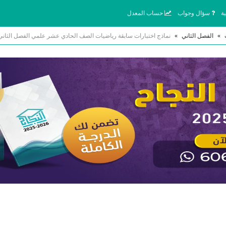
ة
سؤال وجواب
حساب المعدل
»
الفصل الثاني
»
نماذج اختبارات سابقة رياضيات الصف الحادي عشر علمي الفصل الثاني 