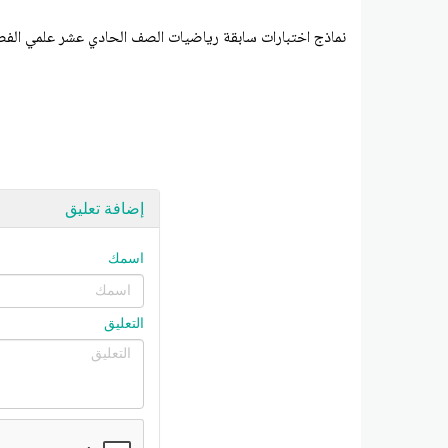
نماذج اختبارات سابقة رياضيات الصف الحادي عشر علمي الفصل 
إضافة تعليق
اسمك
التعليق