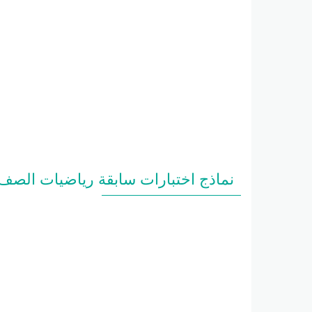
نماذج اختبارات سابقة رياضيات الصف 