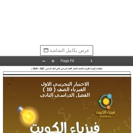
عرض بكامل الشاشة