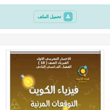
تحميل الملف