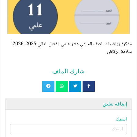
مذكرة رياضيات الصف الحادي عشر علمي الفصل الثاني 2025-2026 أ
سلامة الركاض
شارك الملف
إضافة تعليق
اسمك