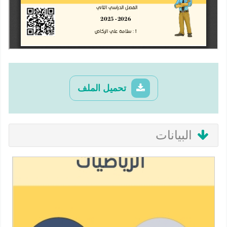
تحميل الملف
البيانات