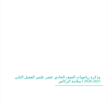
مذكرة رياضيات الصف الحادي عشر علمي الفصل الثاني
2025-2026 أ سلامة الركاض