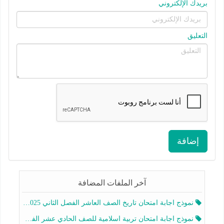
بريدك الإلكتروني
التعليق
إضافة
آخر الملفات المضافة
نموذج اجابة امتحان تاريخ الصف العاشر الفصل الثاني 2025-2026
نموذج اجابة امتحان تربية اسلامية للصف الحادي عشر الفصل الثاني 2025-2026