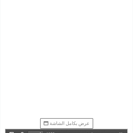
عرض بكامل الشاشة