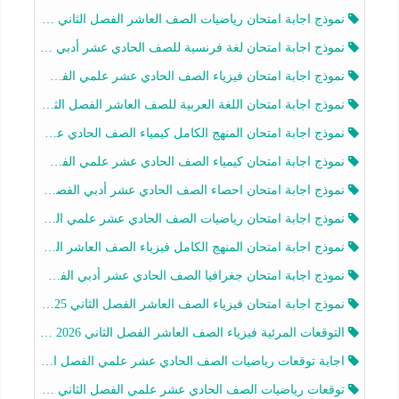
نموذج اجابة امتحان رياضيات الصف العاشر الفصل الثاني 2025-2026
نموذج اجابة امتحان لغة فرنسية للصف الحادي عشر أدبي الفصل الثاني 2025-2026
نموذج اجابة امتحان فيزياء الصف الحادي عشر علمي الفصل الثاني 2025-2026
نموذج اجابة امتحان اللغة العربية للصف العاشر الفصل الثاني 2025-2026
نموذج اجابة امتحان المنهج الكامل كيمياء الصف الحادي عشر علمي الفصل الثاني 2025-2026
نموذج اجابة امتحان كيمياء الصف الحادي عشر علمي الفصل الثاني 2025-2026
نموذج اجابة امتحان احصاء الصف الحادي عشر أدبي الفصل الثاني 2025-2026
نموذج اجابة امتحان رياضيات الصف الحادي عشر علمي الفصل الثاني 2025-2026
نموذج اجابة امتحان المنهج الكامل فيزياء الصف العاشر الفصل الثاني 2025-2026
نموذج اجابة امتحان جغرافيا الصف الحادي عشر أدبي الفصل الثاني 2025-2026
نموذج اجابة امتحان فيزياء الصف العاشر الفصل الثاني 2025-2026
التوقعات المرئية فيزياء الصف العاشر الفصل الثاني 2026 أ هيثم الليثي
اجابة توقعات رياضيات الصف الحادي عشر علمي الفصل الثاني 2025-2026 أ عمرو فايز
توقعات رياضيات الصف الحادي عشر علمي الفصل الثاني 2025-2026 أ عمرو فايز