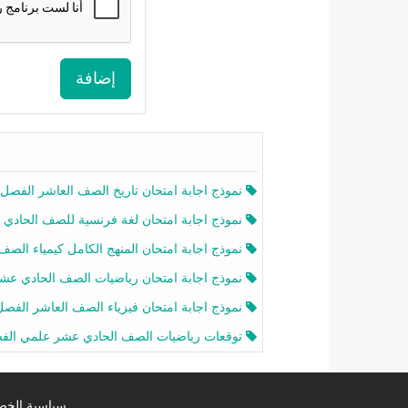
إضافة
نموذج اجابة امتحان تاريخ الصف العاشر الفصل الثاني 2025-26
نموذج اجابة امتحان لغة فرنسية للصف الحادي عشر أدبي الفصل الثاني 2025-26
نموذج اجابة امتحان المنهج الكامل كيمياء الصف الحادي عشر علمي الفصل الثاني 2025-6
نموذج اجابة امتحان رياضيات الصف الحادي عشر علمي الفصل الثاني 2025-6
نموذج اجابة امتحان فيزياء الصف العاشر الفصل الثاني 2025-26
توقعات رياضيات الصف الحادي عشر علمي الفصل الثاني 2025-2026 أ عمرو فا
سياسية الخصوصية licy