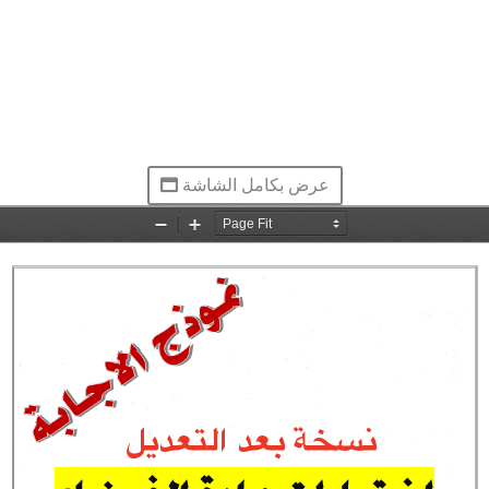
عرض بكامل الشاشة