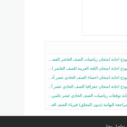
ج اجابة امتحان رياضيات الصف العاشر الفصل الثاني 2025-2026
ج اجابة امتحان اللغة العربية للصف العاشر الفصل الثاني 2025-2026
ج اجابة امتحان احصاء الصف الحادي عشر أدبي الفصل الثاني 2025-2026
ج اجابة امتحان جغرافيا الصف الحادي عشر أدبي الفصل الثاني 2025-2026
 توقعات رياضيات الصف الحادي عشر علمي الفصل الثاني 2025-2026 أ عمرو فايز
جعة النهائية (بدون المعلق) فيزياء الصف العاشر الفصل الثاني أ أحمد نبيه
تواصل معنا