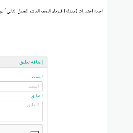
اجابة اختبارات (معدلة) فيزياء الصف العاشر الفصل الثاني أ
إضافة تعليق
اسمك
التعليق