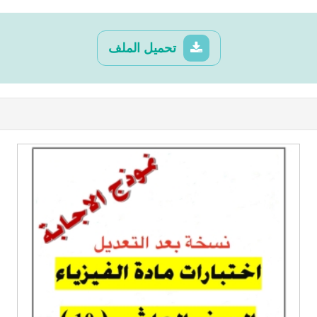
تحميل الملف