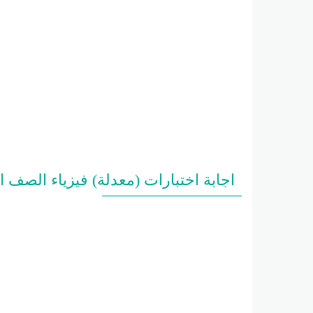
اجابة اختبارات (معدلة) فيزياء الصف 