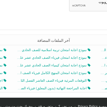
آخر الملفات المضافة
20
نموذج اجابة امتحان تربية اسلامية للصف الحادي عشر الفصل الثاني 2025-2026
نموذ
20
نموذج اجابة امتحان فيزياء الصف الحادي عشر علمي الفصل الثاني 2025-2026
نموذ
202
نموذج اجابة امتحان كيمياء الصف الحادي عشر علمي الفصل الثاني 2025-2026
نموذ
202
نموذج اجابة امتحان المنهج الكامل فيزياء الصف العاشر الفصل الثاني 2025-2026
نموذ
20
التوقعات المرئية فيزياء الصف العاشر الفصل الثاني 2026 أ هيثم الليثي
اجابة
يز
اجابة المراجعة النهائية (بدون المعلق) فيزياء الصف العاشر الفصل الثاني أ أحمد نبيه
المرا
Privacy Po
-
من نحن ؟
-
متجر ورقة
-
محرك بحث مدرستي
-