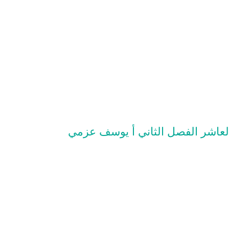
العاشر الفصل الثاني أ يوسف عزمي