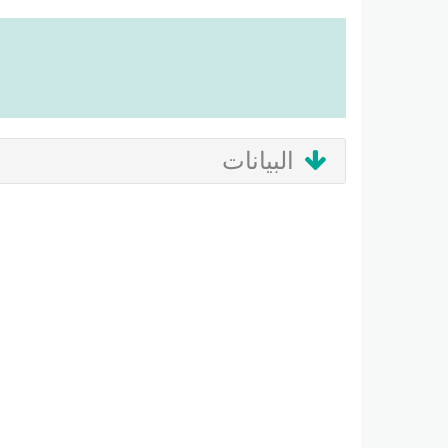
البيانات