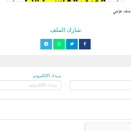
 يوسف عزمي
شارك الملف
بريدك الإلكتروني