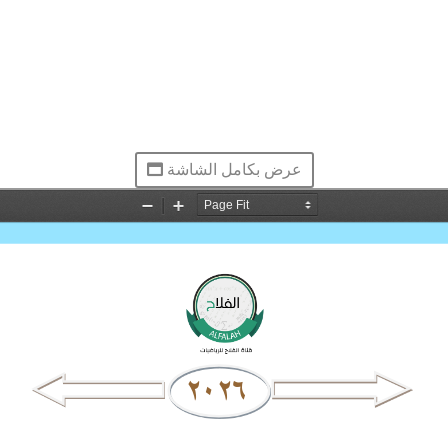
عرض بكامل الشاشة