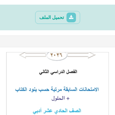
تحميل الملف