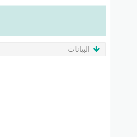
البيانات