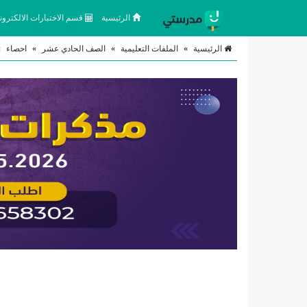
الرئيسية
قسم الاختبارات الالكتروني
الرئيسية
»
الملفات التعليمية
»
الصف الحادي عشر
»
احصاء
»