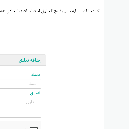
الامتحانات السابقة مرتبة مع الحلول احصاء الصف الحادي عشر أدبي الفصل الثاني
إضافة تعليق
اسمك
التعليق