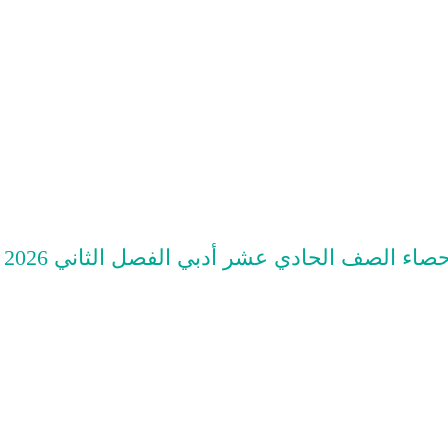
 الحادي عشر أدبي الفصل الثاني 2026 أ محمد نوري الفلاح