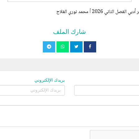
 2026 أ محمد نوري الفلاح
شارك الملف
بريدك الإلكتروني