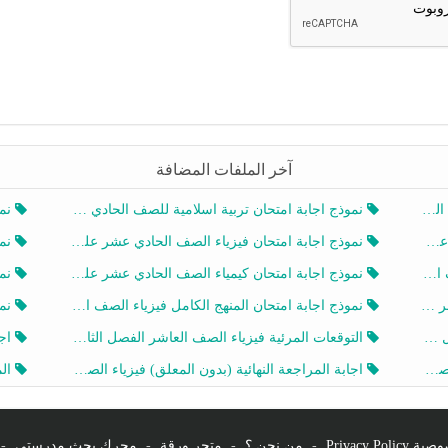
آخر الملفات المضافة
20
نموذج اجابة امتحان تربية اسلامية للصف الحادي عشر الفصل الثاني 2025-2026
نموذ
20
نموذج اجابة امتحان فيزياء الصف الحادي عشر علمي الفصل الثاني 2025-2026
نموذ
202
نموذج اجابة امتحان كيمياء الصف الحادي عشر علمي الفصل الثاني 2025-2026
نموذ
202
نموذج اجابة امتحان المنهج الكامل فيزياء الصف العاشر الفصل الثاني 2025-2026
نموذ
20
التوقعات المرئية فيزياء الصف العاشر الفصل الثاني 2026 أ هيثم الليثي
اجابة
يز
اجابة المراجعة النهائية (بدون المعلق) فيزياء الصف العاشر الفصل الثاني أ أحمد نبيه
المرا
Privacy Po
-
من نحن ؟
-
متجر ورقة
-
محرك بحث مدرستي
-