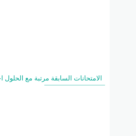
الامتحانات السابقة مرتبة مع الحلول احصاء الصف