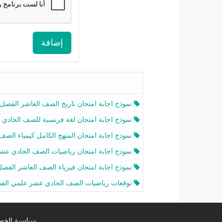
إضافة
نموذج اجابة امتحان تاريخ الصف العاشر الفصل الثاني 2025-26
نموذج اجابة امتحان لغة فرنسية للصف الحادي عشر أدبي الفصل الثاني 2025-26
نموذج اجابة امتحان المنهج الكامل كيمياء الصف الحادي عشر علمي الفصل الثاني 2025-6
نموذج اجابة امتحان رياضيات الصف الحادي عشر علمي الفصل الثاني 2025-6
نموذج اجابة امتحان فيزياء الصف العاشر الفصل الثاني 2025-26
توقعات رياضيات الصف الحادي عشر علمي الفصل الثاني 2025-2026 أ عمرو فا
سياسية الخصوصية licy