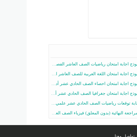
ج اجابة امتحان رياضيات الصف العاشر الفصل الثاني 2025-2026
ج اجابة امتحان اللغة العربية للصف العاشر الفصل الثاني 2025-2026
ج اجابة امتحان احصاء الصف الحادي عشر أدبي الفصل الثاني 2025-2026
ج اجابة امتحان جغرافيا الصف الحادي عشر أدبي الفصل الثاني 2025-2026
 توقعات رياضيات الصف الحادي عشر علمي الفصل الثاني 2025-2026 أ عمرو فايز
جعة النهائية (بدون المعلق) فيزياء الصف العاشر الفصل الثاني أ أحمد نبيه
تواصل معنا