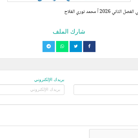
أ محمد نوري الفلاح
شارك الملف
بريدك الإلكتروني