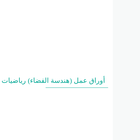
أوراق عمل (هندسة الفضاء) رياضيات الصف الحادي