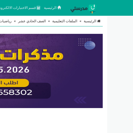
الرئيسية
قسم الاختبارات الالكتروني
الرئيسية
»
الملفات التعليمية
»
الصف الحادي عشر
»
رياضيات