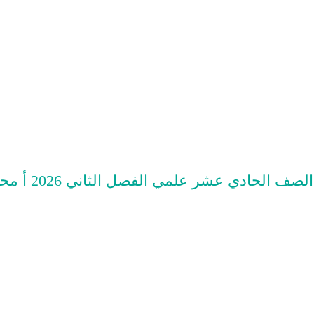
 عشر علمي الفصل الثاني 2026 أ محمد نوري الفلاح