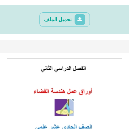
تحميل الملف