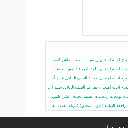
ج اجابة امتحان رياضيات الصف العاشر الفصل الثاني 2025-2026
ج اجابة امتحان اللغة العربية للصف العاشر الفصل الثاني 2025-2026
ج اجابة امتحان احصاء الصف الحادي عشر أدبي الفصل الثاني 2025-2026
ج اجابة امتحان جغرافيا الصف الحادي عشر أدبي الفصل الثاني 2025-2026
 توقعات رياضيات الصف الحادي عشر علمي الفصل الثاني 2025-2026 أ عمرو فايز
جعة النهائية (بدون المعلق) فيزياء الصف العاشر الفصل الثاني أ أحمد نبيه
تواصل معنا