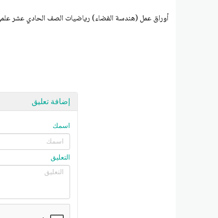
أوراق عمل (هندسة الفضاء) رياضيات الصف الحادي عشر علمي الفصل الثاني 2026 
إضافة تعليق
اسمك
التعليق