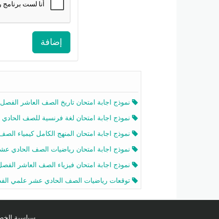
إضافة
نموذج اجابة امتحان تاريخ الصف العاشر الفصل الثاني 2025-26
نموذج اجابة امتحان لغة فرنسية للصف الحادي عشر أدبي الفصل الثاني 2025-26
نموذج اجابة امتحان المنهج الكامل كيمياء الصف الحادي عشر علمي الفصل الثاني 2025-6
نموذج اجابة امتحان رياضيات الصف الحادي عشر علمي الفصل الثاني 2025-6
نموذج اجابة امتحان فيزياء الصف العاشر الفصل الثاني 2025-26
توقعات رياضيات الصف الحادي عشر علمي الفصل الثاني 2025-2026 أ عمرو فا
سياسية الخصوصية licy