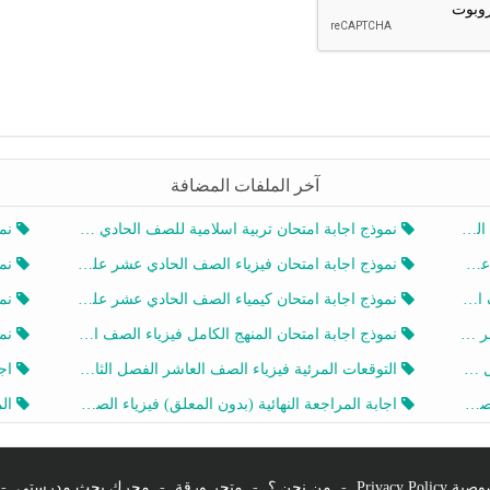
آخر الملفات المضافة
20
نموذج اجابة امتحان تربية اسلامية للصف الحادي عشر الفصل الثاني 2025-2026
نموذ
20
نموذج اجابة امتحان فيزياء الصف الحادي عشر علمي الفصل الثاني 2025-2026
نموذ
202
نموذج اجابة امتحان كيمياء الصف الحادي عشر علمي الفصل الثاني 2025-2026
نموذ
202
نموذج اجابة امتحان المنهج الكامل فيزياء الصف العاشر الفصل الثاني 2025-2026
نموذ
20
التوقعات المرئية فيزياء الصف العاشر الفصل الثاني 2026 أ هيثم الليثي
اجابة
يز
اجابة المراجعة النهائية (بدون المعلق) فيزياء الصف العاشر الفصل الثاني أ أحمد نبيه
المرا
Privacy Po
-
من نحن ؟
-
متجر ورقة
-
محرك بحث مدرستي
-