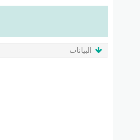
البيانات