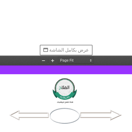
عرض بكامل الشاشة