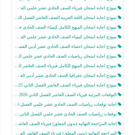
نموذج اجابة امتحان فيزياء الصف الحادي عشر علمي الفصل الثاني 2025-2026
نموذج اجابة امتحان اللغة العربية للصف العاشر الفصل الثاني 2025-2026
نموذج اجابة امتحان المنهج الكامل كيمياء الصف الحادي عشر علمي الفصل الثاني 2025-2026
نموذج اجابة امتحان كيمياء الصف الحادي عشر علمي الفصل الثاني 2025-2026
نموذج اجابة امتحان احصاء الصف الحادي عشر أدبي الفصل الثاني 2025-2026
نموذج اجابة امتحان رياضيات الصف الحادي عشر علمي الفصل الثاني 2025-2026
نموذج اجابة امتحان المنهج الكامل فيزياء الصف العاشر الفصل الثاني 2025-2026
نموذج اجابة امتحان جغرافيا الصف الحادي عشر أدبي الفصل الثاني 2025-2026
نموذج اجابة امتحان فيزياء الصف العاشر الفصل الثاني 2025-2026
التوقعات المرئية فيزياء الصف العاشر الفصل الثاني 2026 أ هيثم الليثي
اجابة توقعات رياضيات الصف الحادي عشر علمي الفصل الثاني 2025-2026 أ عمرو فايز
توقعات رياضيات الصف الحادي عشر علمي الفصل الثاني 2025-2026 أ عمرو فايز
اجابة المراجعة النهائية (بدون المعلق) فيزياء الصف العاشر الفصل الثاني أ أحمد نبيه
المراجعة النهائية (بدون المعلق) فيزياء الصف العاشر الفصل الثاني أ أحمد نبيه