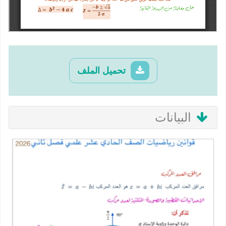
تحميل الملف
البيانات