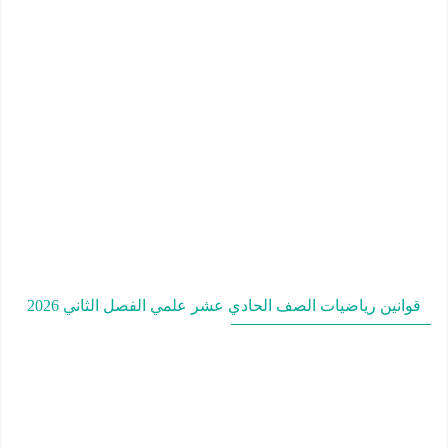
قوانين رياضيات الصف الحادي عشر علمي الفصل الثاني 2026