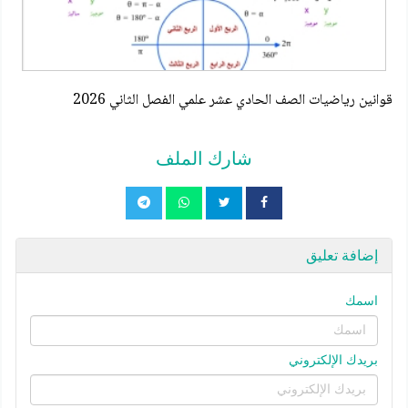
قوانين رياضيات الصف الحادي عشر علمي الفصل الثاني 2026
شارك الملف
إضافة تعليق
اسمك
بريدك الإلكتروني