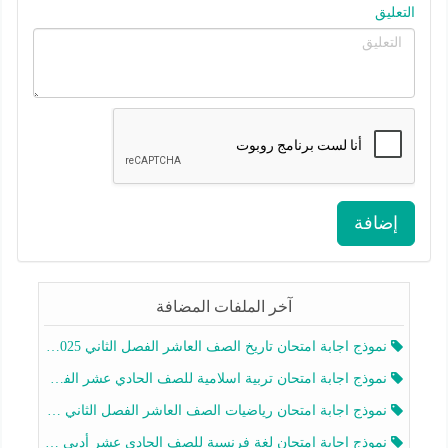
التعليق
إضافة
آخر الملفات المضافة
نموذج اجابة امتحان تاريخ الصف العاشر الفصل الثاني 2025-2026
نموذج اجابة امتحان تربية اسلامية للصف الحادي عشر الفصل الثاني 2025-2026
نموذج اجابة امتحان رياضيات الصف العاشر الفصل الثاني 2025-2026
نموذج اجابة امتحان لغة فرنسية للصف الحادي عشر أدبي الفصل الثاني 2025-2026