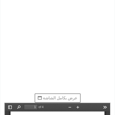
عرض بكامل الشاشة