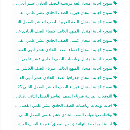
نموذج اجابة امتحان لغة فرنسية للصف الحادي عشر أدبي الفصل الثاني 2025-2026
نموذج اجابة امتحان فيزياء الصف الحادي عشر علمي الفصل الثاني 2025-2026
نموذج اجابة امتحان اللغة العربية للصف العاشر الفصل الثاني 2025-2026
نموذج اجابة امتحان المنهج الكامل كيمياء الصف الحادي عشر علمي الفصل الثاني 2025-2026
نموذج اجابة امتحان كيمياء الصف الحادي عشر علمي الفصل الثاني 2025-2026
نموذج اجابة امتحان احصاء الصف الحادي عشر أدبي الفصل الثاني 2025-2026
نموذج اجابة امتحان رياضيات الصف الحادي عشر علمي الفصل الثاني 2025-2026
نموذج اجابة امتحان المنهج الكامل فيزياء الصف العاشر الفصل الثاني 2025-2026
نموذج اجابة امتحان جغرافيا الصف الحادي عشر أدبي الفصل الثاني 2025-2026
نموذج اجابة امتحان فيزياء الصف العاشر الفصل الثاني 2025-2026
التوقعات المرئية فيزياء الصف العاشر الفصل الثاني 2026 أ هيثم الليثي
اجابة توقعات رياضيات الصف الحادي عشر علمي الفصل الثاني 2025-2026 أ عمرو فايز
توقعات رياضيات الصف الحادي عشر علمي الفصل الثاني 2025-2026 أ عمرو فايز
اجابة المراجعة النهائية (بدون المعلق) فيزياء الصف العاشر الفصل الثاني أ أحمد نبيه