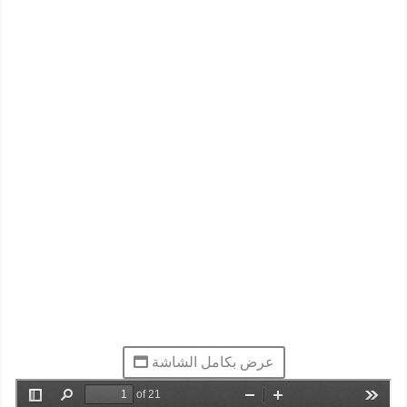
عرض بكامل الشاشة