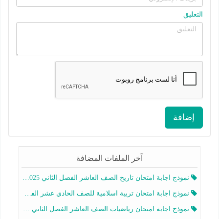
التعليق
إضافة
آخر الملفات المضافة
نموذج اجابة امتحان تاريخ الصف العاشر الفصل الثاني 2025-2026
نموذج اجابة امتحان تربية اسلامية للصف الحادي عشر الفصل الثاني 2025-2026
نموذج اجابة امتحان رياضيات الصف العاشر الفصل الثاني 2025-2026