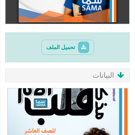
تحميل الملف
البيانات