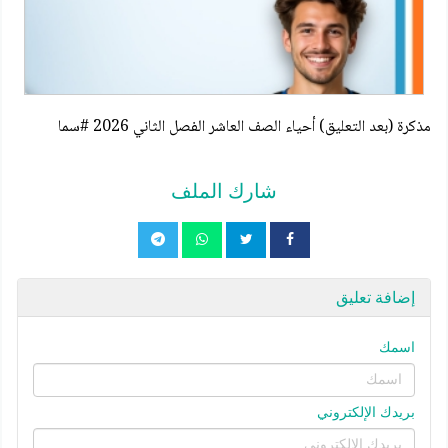
مذكرة (بعد التعليق) أحياء الصف العاشر الفصل الثاني 2026 #سما
شارك الملف
إضافة تعليق
اسمك
بريدك الإلكتروني