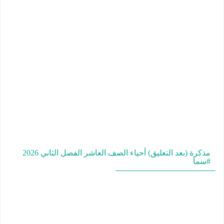
مذكرة (بعد التعليق) أحياء الصف العاشر الفصل الثاني 2026
#سما