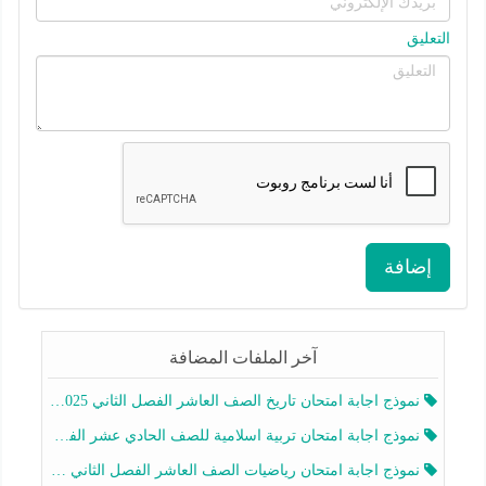
التعليق
إضافة
آخر الملفات المضافة
نموذج اجابة امتحان تاريخ الصف العاشر الفصل الثاني 2025-2026
نموذج اجابة امتحان تربية اسلامية للصف الحادي عشر الفصل الثاني 2025-2026
نموذج اجابة امتحان رياضيات الصف العاشر الفصل الثاني 2025-2026