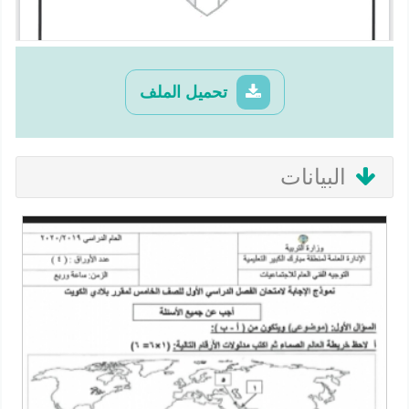
تحميل الملف
البيانات