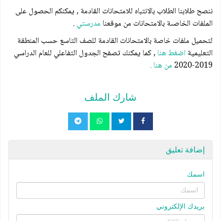
ننصح طلابنا الطلاب بالانتباه للامتحانات القادمة , يمكنكم الحصول على
الملفات الخاصىة بالامتحانات من موقعنا
مدرستي
.
لتحميل ملفات خاصة بالامتحانات القادمة للصف التاسع حسب المنطقة
التعليمية
اضغط هنا
, كما يمكنك تصفح الجدول التفاعلي للعام الدراسي
2019-2020
من هنا .
شارك الملف
إضافة تعليق
اسمك
بريدك الإلكتروني