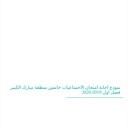
نموذج اجابة امتحان الاجتماعيات خامس منطقة مبارك الكبير
فصل اول 2019-2020