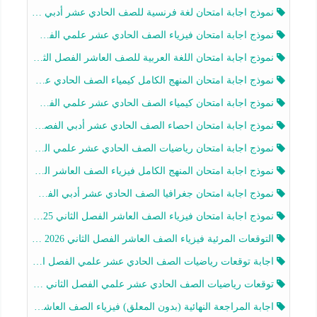
نموذج اجابة امتحان لغة فرنسية للصف الحادي عشر أدبي الفصل الثاني 2025-2026
نموذج اجابة امتحان فيزياء الصف الحادي عشر علمي الفصل الثاني 2025-2026
نموذج اجابة امتحان اللغة العربية للصف العاشر الفصل الثاني 2025-2026
نموذج اجابة امتحان المنهج الكامل كيمياء الصف الحادي عشر علمي الفصل الثاني 2025-2026
نموذج اجابة امتحان كيمياء الصف الحادي عشر علمي الفصل الثاني 2025-2026
نموذج اجابة امتحان احصاء الصف الحادي عشر أدبي الفصل الثاني 2025-2026
نموذج اجابة امتحان رياضيات الصف الحادي عشر علمي الفصل الثاني 2025-2026
نموذج اجابة امتحان المنهج الكامل فيزياء الصف العاشر الفصل الثاني 2025-2026
نموذج اجابة امتحان جغرافيا الصف الحادي عشر أدبي الفصل الثاني 2025-2026
نموذج اجابة امتحان فيزياء الصف العاشر الفصل الثاني 2025-2026
التوقعات المرئية فيزياء الصف العاشر الفصل الثاني 2026 أ هيثم الليثي
اجابة توقعات رياضيات الصف الحادي عشر علمي الفصل الثاني 2025-2026 أ عمرو فايز
توقعات رياضيات الصف الحادي عشر علمي الفصل الثاني 2025-2026 أ عمرو فايز
اجابة المراجعة النهائية (بدون المعلق) فيزياء الصف العاشر الفصل الثاني أ أحمد نبيه