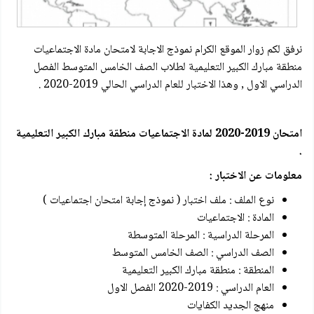
نرفق لكم زوار الموقع الكرام نموذج الاجابة لامتحان مادة الاجتماعيات
منطقة مبارك الكبير التعليمية لطلاب الصف الخامس المتوسط الفصل
الدراسي الاول , وهذا الاختبار للعام الدراسي الحالي 2019-2020 .
امتحان 2019-2020 لمادة الاجتماعيات منطقة مبارك الكبير التعليمية
.
معلومات عن الاختبار :
نوع الملف : ملف اختبار ( نموذج إجابة امتحان اجتماعيات )
المادة : الاجتماعيات
المرحلة الدراسية : المرحلة المتوسطة
الصف الدراسي : الصف الخامس المتوسط
المنطقة : منطقة مبارك الكبير التعليمية
العام الدراسي : 2019-2020 الفصل الاول
منهج الجديد الكفايات