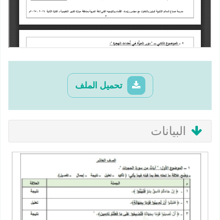
تحميل الملف
البيانات