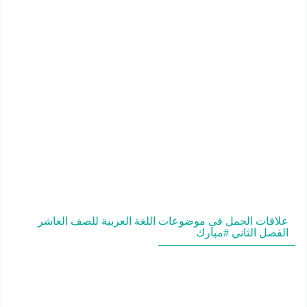
علاقات الجمل في موضوعات اللغة العربية للصف العاشر
الفصل الثاني #مبارك