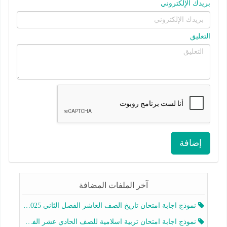
بريدك الإلكتروني
التعليق
إضافة
آخر الملفات المضافة
نموذج اجابة امتحان تاريخ الصف العاشر الفصل الثاني 2025-2026
نموذج اجابة امتحان تربية اسلامية للصف الحادي عشر الفصل الثاني 2025-2026