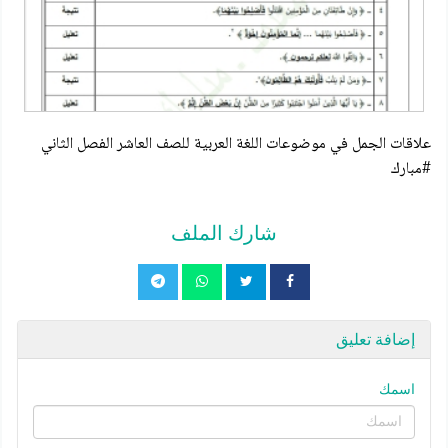
علاقات الجمل في موضوعات اللغة العربية للصف العاشر الفصل الثاني
#مبارك
شارك الملف
إضافة تعليق
اسمك