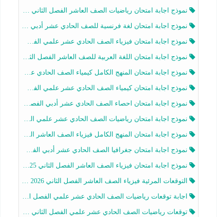
نموذج اجابة امتحان رياضيات الصف العاشر الفصل الثاني 2025-2026
نموذج اجابة امتحان لغة فرنسية للصف الحادي عشر أدبي الفصل الثاني 2025-2026
نموذج اجابة امتحان فيزياء الصف الحادي عشر علمي الفصل الثاني 2025-2026
نموذج اجابة امتحان اللغة العربية للصف العاشر الفصل الثاني 2025-2026
نموذج اجابة امتحان المنهج الكامل كيمياء الصف الحادي عشر علمي الفصل الثاني 2025-2026
نموذج اجابة امتحان كيمياء الصف الحادي عشر علمي الفصل الثاني 2025-2026
نموذج اجابة امتحان احصاء الصف الحادي عشر أدبي الفصل الثاني 2025-2026
نموذج اجابة امتحان رياضيات الصف الحادي عشر علمي الفصل الثاني 2025-2026
نموذج اجابة امتحان المنهج الكامل فيزياء الصف العاشر الفصل الثاني 2025-2026
نموذج اجابة امتحان جغرافيا الصف الحادي عشر أدبي الفصل الثاني 2025-2026
نموذج اجابة امتحان فيزياء الصف العاشر الفصل الثاني 2025-2026
التوقعات المرئية فيزياء الصف العاشر الفصل الثاني 2026 أ هيثم الليثي
اجابة توقعات رياضيات الصف الحادي عشر علمي الفصل الثاني 2025-2026 أ عمرو فايز
توقعات رياضيات الصف الحادي عشر علمي الفصل الثاني 2025-2026 أ عمرو فايز