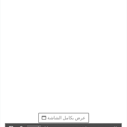
عرض بكامل الشاشة