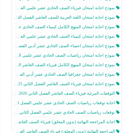
نموذج اجابة امتحان فيزياء الصف الحادي عشر علمي الفصل الثاني 2025-2026
نموذج اجابة امتحان اللغة العربية للصف العاشر الفصل الثاني 2025-2026
نموذج اجابة امتحان المنهج الكامل كيمياء الصف الحادي عشر علمي الفصل الثاني 2025-2026
نموذج اجابة امتحان كيمياء الصف الحادي عشر علمي الفصل الثاني 2025-2026
نموذج اجابة امتحان احصاء الصف الحادي عشر أدبي الفصل الثاني 2025-2026
نموذج اجابة امتحان رياضيات الصف الحادي عشر علمي الفصل الثاني 2025-2026
نموذج اجابة امتحان المنهج الكامل فيزياء الصف العاشر الفصل الثاني 2025-2026
نموذج اجابة امتحان جغرافيا الصف الحادي عشر أدبي الفصل الثاني 2025-2026
نموذج اجابة امتحان فيزياء الصف العاشر الفصل الثاني 2025-2026
التوقعات المرئية فيزياء الصف العاشر الفصل الثاني 2026 أ هيثم الليثي
اجابة توقعات رياضيات الصف الحادي عشر علمي الفصل الثاني 2025-2026 أ عمرو فايز
توقعات رياضيات الصف الحادي عشر علمي الفصل الثاني 2025-2026 أ عمرو فايز
اجابة المراجعة النهائية (بدون المعلق) فيزياء الصف العاشر الفصل الثاني أ أحمد نبيه
المراجعة النهائية (بدون المعلق) فيزياء الصف العاشر الفصل الثاني أ أحمد نبيه