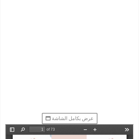
عرض بكامل الشاشة