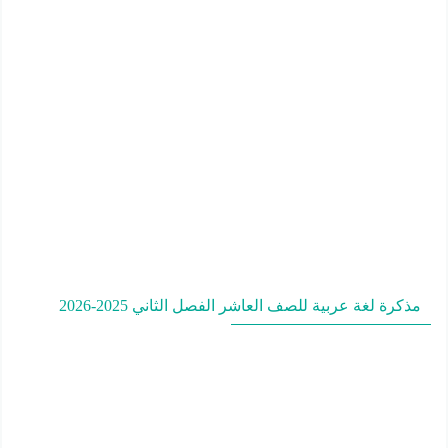
مذكرة لغة عربية للصف العاشر الفصل الثاني 2025-2026