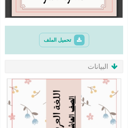
تحميل الملف
البيانات