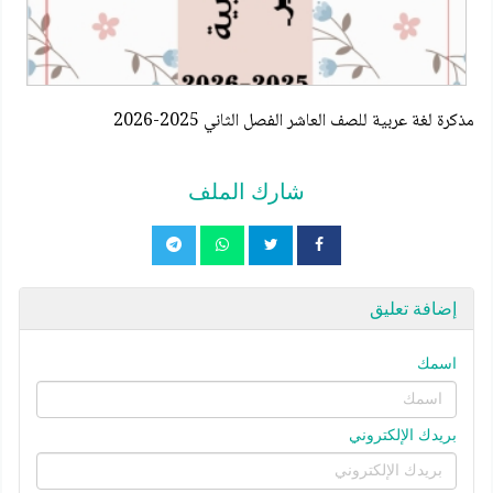
مذكرة لغة عربية للصف العاشر الفصل الثاني 2025-2026
شارك الملف
إضافة تعليق
اسمك
بريدك الإلكتروني