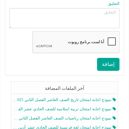
التعليق
إضافة
آخر الملفات المضافة
نموذج اجابة امتحان تاريخ الصف العاشر الفصل الثاني 2025-2026
نموذج اجابة امتحان تربية اسلامية للصف الحادي عشر الفصل الثاني 2025-2026
نموذج اجابة امتحان رياضيات الصف العاشر الفصل الثاني 2025-2026
نموذج اجابة امتحان لغة فرنسية للصف الحادي عشر أدبي الفصل الثاني 2025-2026