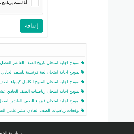
إضافة
نموذج اجابة امتحان تاريخ الصف العاشر الفصل الثاني 2025-26
نموذج اجابة امتحان لغة فرنسية للصف الحادي عشر أدبي الفصل الثاني 2025-26
نموذج اجابة امتحان المنهج الكامل كيمياء الصف الحادي عشر علمي الفصل الثاني 2025-6
نموذج اجابة امتحان رياضيات الصف الحادي عشر علمي الفصل الثاني 2025-6
نموذج اجابة امتحان فيزياء الصف العاشر الفصل الثاني 2025-26
توقعات رياضيات الصف الحادي عشر علمي الفصل الثاني 2025-2026 أ عمرو فا
سياسية الخصوصية licy