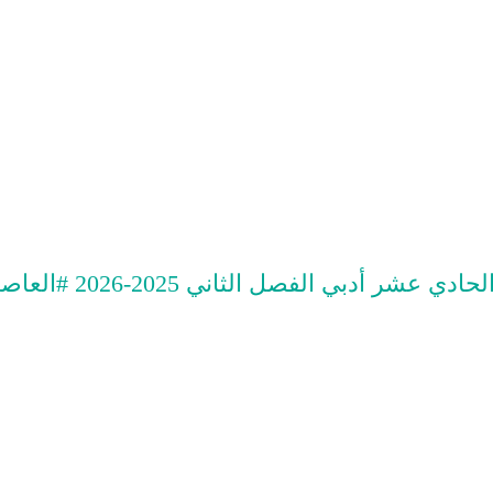
 أدبي الفصل الثاني 2025-2026 #العاصمة