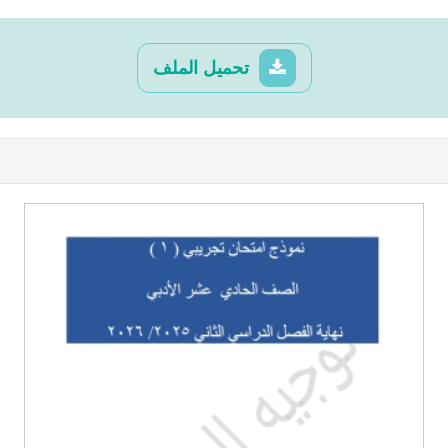
تحميل الملف