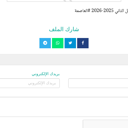
2 #العاصمة
شارك الملف
بريدك الإلكتروني