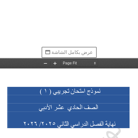
عرض بكامل الشاشة