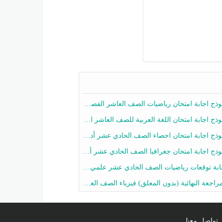
ج اجابة امتحان رياضيات الصف العاشر الفصل الثاني 2025-2026
ج اجابة امتحان اللغة العربية للصف العاشر الفصل الثاني 2025-2026
ج اجابة امتحان احصاء الصف الحادي عشر أدبي الفصل الثاني 2025-2026
ج اجابة امتحان جغرافيا الصف الحادي عشر أدبي الفصل الثاني 2025-2026
 توقعات رياضيات الصف الحادي عشر علمي الفصل الثاني 2025-2026 أ عمرو فايز
جعة النهائية (بدون المعلق) فيزياء الصف العاشر الفصل الثاني أ أحمد نبيه
تواصل معنا