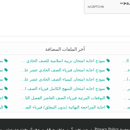
آخر الملفات المضافة
20
نموذج اجابة امتحان تربية اسلامية للصف الحادي عشر الفصل الثاني 2025-2026
نموذ
20
نموذج اجابة امتحان فيزياء الصف الحادي عشر علمي الفصل الثاني 2025-2026
نموذ
202
نموذج اجابة امتحان كيمياء الصف الحادي عشر علمي الفصل الثاني 2025-2026
نموذ
202
نموذج اجابة امتحان المنهج الكامل فيزياء الصف العاشر الفصل الثاني 2025-2026
نموذ
20
التوقعات المرئية فيزياء الصف العاشر الفصل الثاني 2026 أ هيثم الليثي
اجابة
يز
اجابة المراجعة النهائية (بدون المعلق) فيزياء الصف العاشر الفصل الثاني أ أحمد نبيه
المرا
Privacy Po
-
من نحن ؟
-
متجر ورقة
-
محرك بحث مدرستي
-