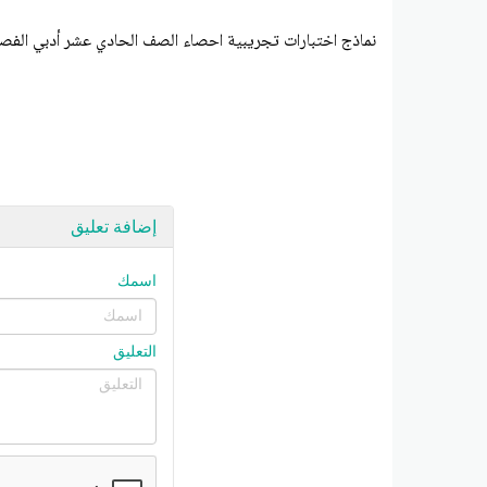
نماذج اختبارات تجريبية احصاء الصف الحادي عشر أدبي الفصل الثاني 2025-026
إضافة تعليق
اسمك
التعليق