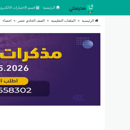
الرئيسية
قسم الاختبارات الالكتروني
الرئيسية
»
الملفات التعليمية
»
الصف الحادي عشر
»
احصاء
»