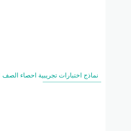
نماذج اختبارات تجريبية احصاء الصف الحادي عشر