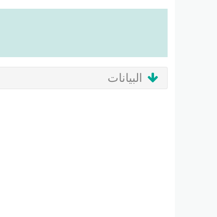
البيانات