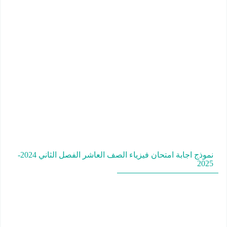
نموذج اجابة امتحان فيزياء الصف العاشر الفصل الثاني 2024-
2025