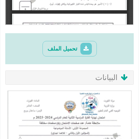
تحميل الملف
البيانات