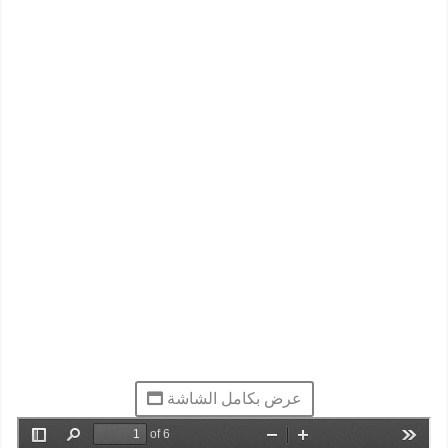
عرض بكامل الشاشة