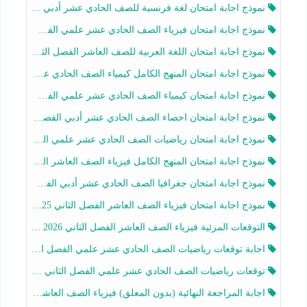
نموذج اجابة امتحان لغة فرنسية للصف الحادي عشر أدبي الفصل الثاني 2025-2026
نموذج اجابة امتحان فيزياء الصف الحادي عشر علمي الفصل الثاني 2025-2026
نموذج اجابة امتحان اللغة العربية للصف العاشر الفصل الثاني 2025-2026
نموذج اجابة امتحان المنهج الكامل كيمياء الصف الحادي عشر علمي الفصل الثاني 2025-2026
نموذج اجابة امتحان كيمياء الصف الحادي عشر علمي الفصل الثاني 2025-2026
نموذج اجابة امتحان احصاء الصف الحادي عشر أدبي الفصل الثاني 2025-2026
نموذج اجابة امتحان رياضيات الصف الحادي عشر علمي الفصل الثاني 2025-2026
نموذج اجابة امتحان المنهج الكامل فيزياء الصف العاشر الفصل الثاني 2025-2026
نموذج اجابة امتحان جغرافيا الصف الحادي عشر أدبي الفصل الثاني 2025-2026
نموذج اجابة امتحان فيزياء الصف العاشر الفصل الثاني 2025-2026
التوقعات المرئية فيزياء الصف العاشر الفصل الثاني 2026 أ هيثم الليثي
اجابة توقعات رياضيات الصف الحادي عشر علمي الفصل الثاني 2025-2026 أ عمرو فايز
توقعات رياضيات الصف الحادي عشر علمي الفصل الثاني 2025-2026 أ عمرو فايز
اجابة المراجعة النهائية (بدون المعلق) فيزياء الصف العاشر الفصل الثاني أ أحمد نبيه