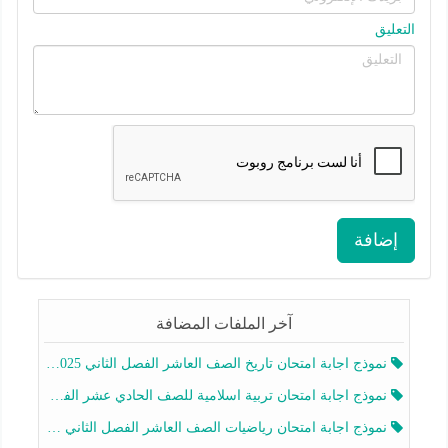
التعليق
إضافة
آخر الملفات المضافة
نموذج اجابة امتحان تاريخ الصف العاشر الفصل الثاني 2025-2026
نموذج اجابة امتحان تربية اسلامية للصف الحادي عشر الفصل الثاني 2025-2026
نموذج اجابة امتحان رياضيات الصف العاشر الفصل الثاني 2025-2026