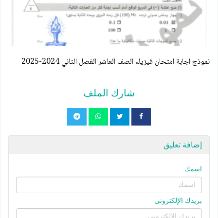
نموذج اجابة امتحان فيزياء الصف العاشر الفصل الثاني 2024-2025
شارك الملف
إضافة تعليق
اسمك
بريدك الإلكتروني