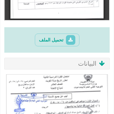
تحميل الملف
البيانات