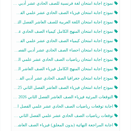
نموذج اجابة امتحان لغة فرنسية للصف الحادي عشر أدبي الفصل الثاني 2025-2026
نموذج اجابة امتحان فيزياء الصف الحادي عشر علمي الفصل الثاني 2025-2026
نموذج اجابة امتحان اللغة العربية للصف العاشر الفصل الثاني 2025-2026
نموذج اجابة امتحان المنهج الكامل كيمياء الصف الحادي عشر علمي الفصل الثاني 2025-2026
نموذج اجابة امتحان كيمياء الصف الحادي عشر علمي الفصل الثاني 2025-2026
نموذج اجابة امتحان احصاء الصف الحادي عشر أدبي الفصل الثاني 2025-2026
نموذج اجابة امتحان رياضيات الصف الحادي عشر علمي الفصل الثاني 2025-2026
نموذج اجابة امتحان المنهج الكامل فيزياء الصف العاشر الفصل الثاني 2025-2026
نموذج اجابة امتحان جغرافيا الصف الحادي عشر أدبي الفصل الثاني 2025-2026
نموذج اجابة امتحان فيزياء الصف العاشر الفصل الثاني 2025-2026
التوقعات المرئية فيزياء الصف العاشر الفصل الثاني 2026 أ هيثم الليثي
اجابة توقعات رياضيات الصف الحادي عشر علمي الفصل الثاني 2025-2026 أ عمرو فايز
توقعات رياضيات الصف الحادي عشر علمي الفصل الثاني 2025-2026 أ عمرو فايز
اجابة المراجعة النهائية (بدون المعلق) فيزياء الصف العاشر الفصل الثاني أ أحمد نبيه