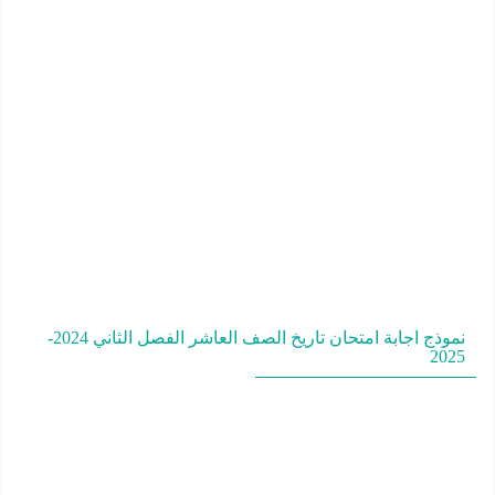
نموذج اجابة امتحان تاريخ الصف العاشر الفصل الثاني 2024-
2025