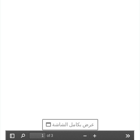
عرض بكامل الشاشة