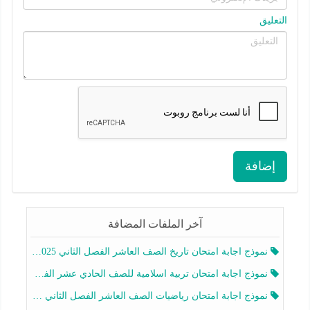
التعليق
إضافة
آخر الملفات المضافة
نموذج اجابة امتحان تاريخ الصف العاشر الفصل الثاني 2025-2026
نموذج اجابة امتحان تربية اسلامية للصف الحادي عشر الفصل الثاني 2025-2026
نموذج اجابة امتحان رياضيات الصف العاشر الفصل الثاني 2025-2026