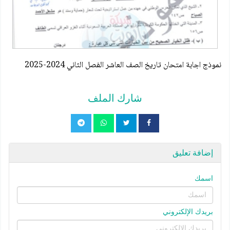
نموذج اجابة امتحان تاريخ الصف العاشر الفصل الثاني 2024-2025
شارك الملف
إضافة تعليق
اسمك
بريدك الإلكتروني