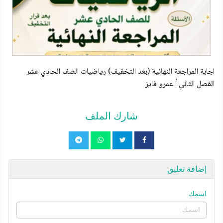
اجابة المراجعة النهائية (بعد التخفيف) رياضيات الصف الحادي عشر
الفصل الثاني أ عمرو فايز
شارك الملف
إضافة تعليق
اسمك