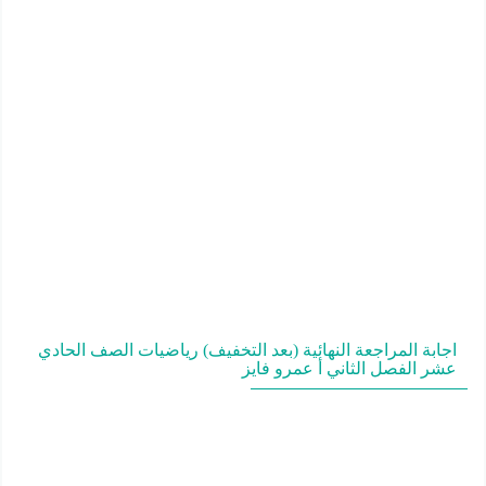
اجابة المراجعة النهائية (بعد التخفيف) رياضيات الصف الحادي
عشر الفصل الثاني أ عمرو فايز