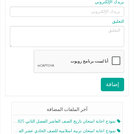
بريدك الإلكتروني
التعليق
إضافة
آخر الملفات المضافة
نموذج اجابة امتحان تاريخ الصف العاشر الفصل الثاني 2025-2026
نموذج اجابة امتحان تربية اسلامية للصف الحادي عشر الفصل الثاني 2025-2026