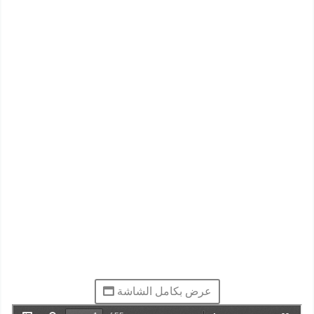
عرض بكامل الشاشة