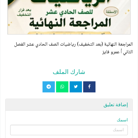
المراجعة النهائية (بعد التخفيف) رياضيات الصف الحادي عشر الفصل
الثاني أ عمرو فايز
شارك الملف
إضافة تعليق
اسمك