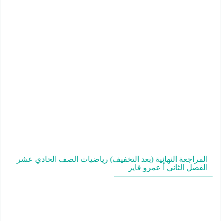
المراجعة النهائية (بعد التخفيف) رياضيات الصف الحادي عشر
الفصل الثاني أ عمرو فايز