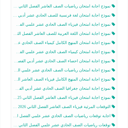
نموذج اجابة امتحان رياضيات الصف العاشر الفصل الثاني 2025-2026
نموذج اجابة امتحان لغة فرنسية للصف الحادي عشر أدبي الفصل الثاني 2025-2026
نموذج اجابة امتحان فيزياء الصف الحادي عشر علمي الفصل الثاني 2025-2026
نموذج اجابة امتحان اللغة العربية للصف العاشر الفصل الثاني 2025-2026
نموذج اجابة امتحان المنهج الكامل كيمياء الصف الحادي عشر علمي الفصل الثاني 2025-2026
نموذج اجابة امتحان كيمياء الصف الحادي عشر علمي الفصل الثاني 2025-2026
نموذج اجابة امتحان احصاء الصف الحادي عشر أدبي الفصل الثاني 2025-2026
نموذج اجابة امتحان رياضيات الصف الحادي عشر علمي الفصل الثاني 2025-2026
نموذج اجابة امتحان المنهج الكامل فيزياء الصف العاشر الفصل الثاني 2025-2026
نموذج اجابة امتحان جغرافيا الصف الحادي عشر أدبي الفصل الثاني 2025-2026
نموذج اجابة امتحان فيزياء الصف العاشر الفصل الثاني 2025-2026
التوقعات المرئية فيزياء الصف العاشر الفصل الثاني 2026 أ هيثم الليثي
اجابة توقعات رياضيات الصف الحادي عشر علمي الفصل الثاني 2025-2026 أ عمرو فايز
توقعات رياضيات الصف الحادي عشر علمي الفصل الثاني 2025-2026 أ عمرو فايز