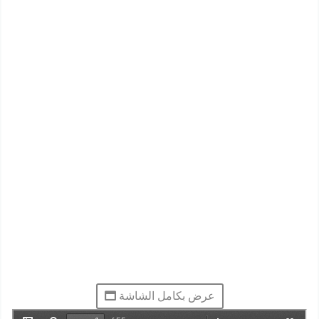
عرض بكامل الشاشة