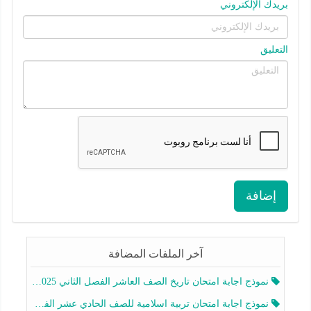
بريدك الإلكتروني
التعليق
إضافة
آخر الملفات المضافة
نموذج اجابة امتحان تاريخ الصف العاشر الفصل الثاني 2025-2026
نموذج اجابة امتحان تربية اسلامية للصف الحادي عشر الفصل الثاني 2025-2026