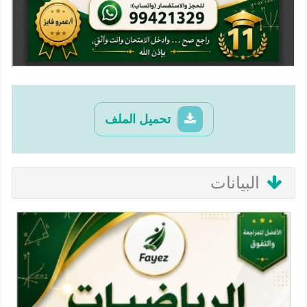
تحميل الملف
البيانات