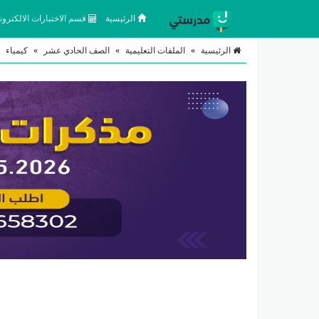
الرئيسية
قسم الاختبارات الالكتروني
الرئيسية
»
الملفات التعليمية
»
الصف الحادي عشر
»
كيمياء