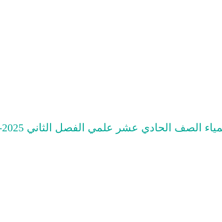
ء الصف الحادي عشر علمي الفصل الثاني 2025-2026