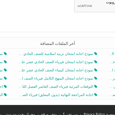
آخر الملفات المضافة
20
نموذج اجابة امتحان تربية اسلامية للصف الحادي عشر الفصل الثاني 2025-2026
نموذ
20
نموذج اجابة امتحان فيزياء الصف الحادي عشر علمي الفصل الثاني 2025-2026
نموذ
202
نموذج اجابة امتحان كيمياء الصف الحادي عشر علمي الفصل الثاني 2025-2026
نموذ
202
نموذج اجابة امتحان المنهج الكامل فيزياء الصف العاشر الفصل الثاني 2025-2026
نموذ
20
التوقعات المرئية فيزياء الصف العاشر الفصل الثاني 2026 أ هيثم الليثي
اجابة
يز
اجابة المراجعة النهائية (بدون المعلق) فيزياء الصف العاشر الفصل الثاني أ أحمد نبيه
المرا
Privacy Po
-
من نحن ؟
-
متجر ورقة
-
محرك بحث مدرستي
-