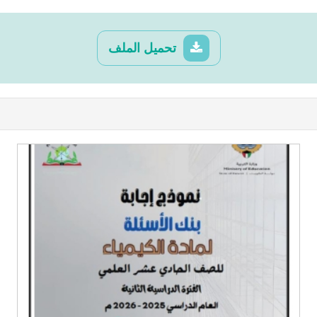
تحميل الملف