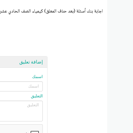
اجابة بنك أسئلة (بعد حذف المعلق) كيمياء الصف الحادي عشر علمي ال
إضافة تعليق
اسمك
التعليق