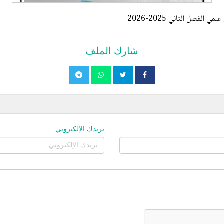
فصل الثاني 2025-2026
شارك الملف
بريدك الإلكتروني