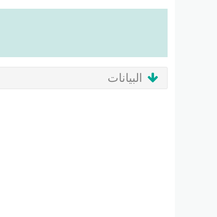
البيانات