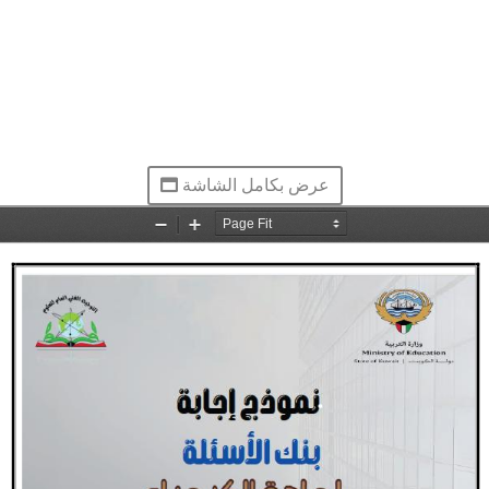
عرض بكامل الشاشة