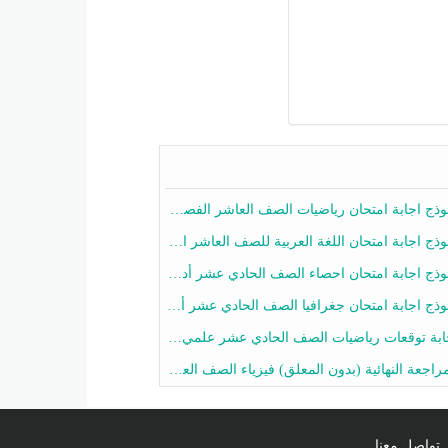
ج اجابة امتحان رياضيات الصف العاشر الفصل الثاني 2025-2026
ج اجابة امتحان اللغة العربية للصف العاشر الفصل الثاني 2025-2026
ج اجابة امتحان احصاء الصف الحادي عشر أدبي الفصل الثاني 2025-2026
ج اجابة امتحان جغرافيا الصف الحادي عشر أدبي الفصل الثاني 2025-2026
 توقعات رياضيات الصف الحادي عشر علمي الفصل الثاني 2025-2026 أ عمرو فايز
جعة النهائية (بدون المعلق) فيزياء الصف العاشر الفصل الثاني أ أحمد نبيه
تواصل معنا