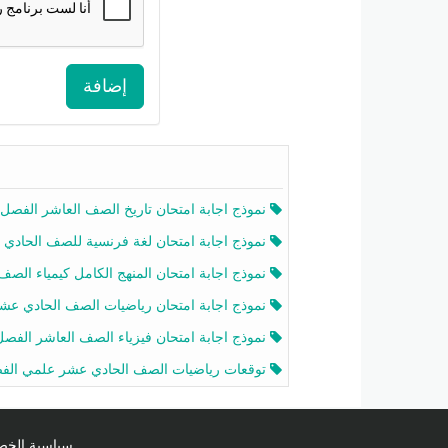
إضافة
نموذج اجابة امتحان تاريخ الصف العاشر الفصل الثاني 2025-26
نموذج اجابة امتحان لغة فرنسية للصف الحادي عشر أدبي الفصل الثاني 2025-26
نموذج اجابة امتحان المنهج الكامل كيمياء الصف الحادي عشر علمي الفصل الثاني 2025-6
نموذج اجابة امتحان رياضيات الصف الحادي عشر علمي الفصل الثاني 2025-6
نموذج اجابة امتحان فيزياء الصف العاشر الفصل الثاني 2025-26
توقعات رياضيات الصف الحادي عشر علمي الفصل الثاني 2025-2026 أ عمرو فا
سياسية الخصوصية licy