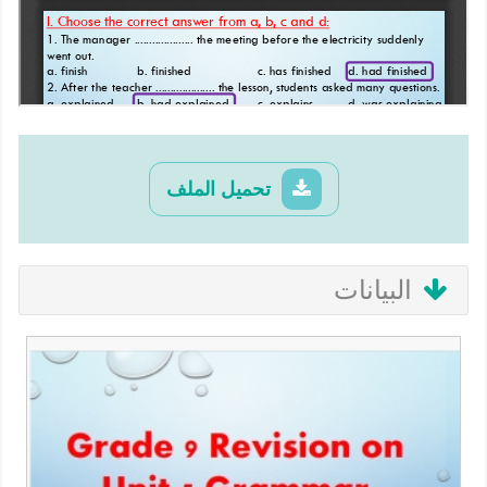
تحميل الملف
البيانات