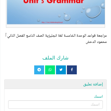
مراجعة قواعد الوحدة الخامسة لغة انجليزية الصف التاسع الفصل الثاني أ
محمود الدحش
شارك الملف
إضافة تعليق
اسمك