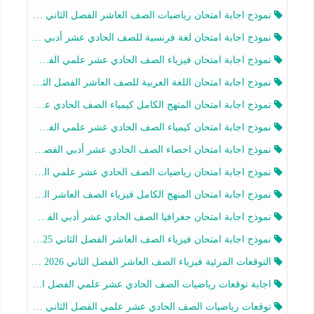
نموذج اجابة امتحان رياضيات الصف العاشر الفصل الثاني 2025-2026
نموذج اجابة امتحان لغة فرنسية للصف الحادي عشر أدبي الفصل الثاني 2025-2026
نموذج اجابة امتحان فيزياء الصف الحادي عشر علمي الفصل الثاني 2025-2026
نموذج اجابة امتحان اللغة العربية للصف العاشر الفصل الثاني 2025-2026
نموذج اجابة امتحان المنهج الكامل كيمياء الصف الحادي عشر علمي الفصل الثاني 2025-2026
نموذج اجابة امتحان كيمياء الصف الحادي عشر علمي الفصل الثاني 2025-2026
نموذج اجابة امتحان احصاء الصف الحادي عشر أدبي الفصل الثاني 2025-2026
نموذج اجابة امتحان رياضيات الصف الحادي عشر علمي الفصل الثاني 2025-2026
نموذج اجابة امتحان المنهج الكامل فيزياء الصف العاشر الفصل الثاني 2025-2026
نموذج اجابة امتحان جغرافيا الصف الحادي عشر أدبي الفصل الثاني 2025-2026
نموذج اجابة امتحان فيزياء الصف العاشر الفصل الثاني 2025-2026
التوقعات المرئية فيزياء الصف العاشر الفصل الثاني 2026 أ هيثم الليثي
اجابة توقعات رياضيات الصف الحادي عشر علمي الفصل الثاني 2025-2026 أ عمرو فايز
توقعات رياضيات الصف الحادي عشر علمي الفصل الثاني 2025-2026 أ عمرو فايز