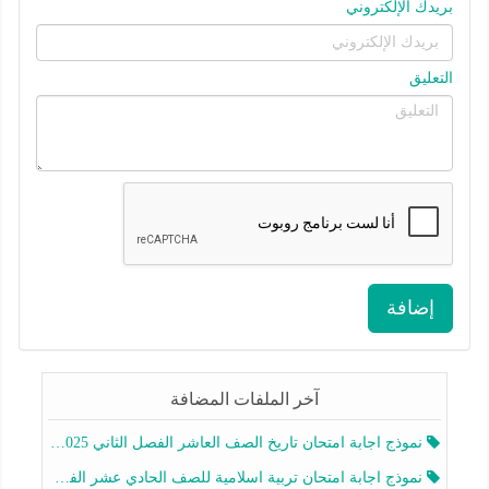
بريدك الإلكتروني
التعليق
إضافة
آخر الملفات المضافة
نموذج اجابة امتحان تاريخ الصف العاشر الفصل الثاني 2025-2026
نموذج اجابة امتحان تربية اسلامية للصف الحادي عشر الفصل الثاني 2025-2026