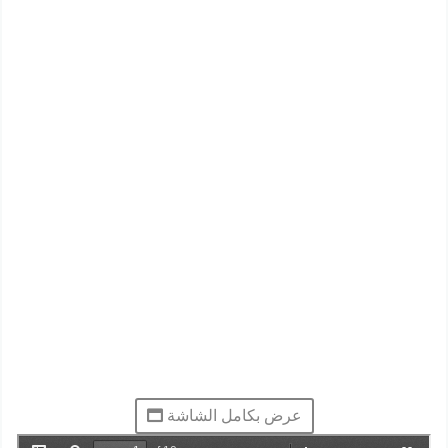
عرض بكامل الشاشة