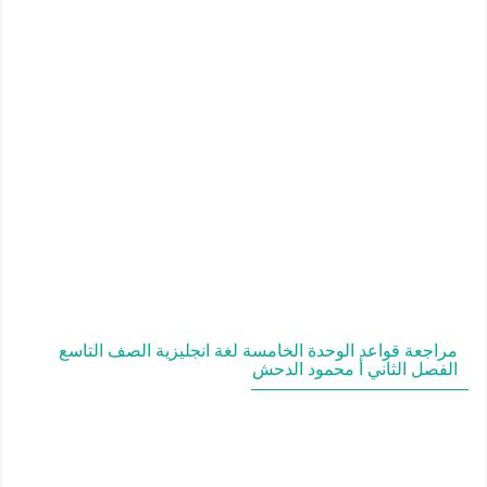
مراجعة قواعد الوحدة الخامسة لغة انجليزية الصف التاسع
الفصل الثاني أ محمود الدحش