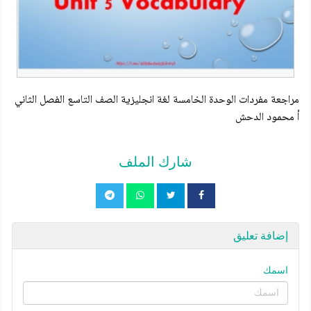
مراجعة مفردات الوحدة الخامسة لغة انجليزية الصف التاسع الفصل الثاني
أ محمود الدحش
شارك الملف
إضافة تعليق
اسمك