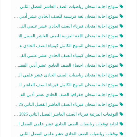
نموذج اجابة امتحان رياضيات الصف العاشر الفصل الثاني 2025-2026
نموذج اجابة امتحان لغة فرنسية للصف الحادي عشر أدبي الفصل الثاني 2025-2026
نموذج اجابة امتحان فيزياء الصف الحادي عشر علمي الفصل الثاني 2025-2026
نموذج اجابة امتحان اللغة العربية للصف العاشر الفصل الثاني 2025-2026
نموذج اجابة امتحان المنهج الكامل كيمياء الصف الحادي عشر علمي الفصل الثاني 2025-2026
نموذج اجابة امتحان كيمياء الصف الحادي عشر علمي الفصل الثاني 2025-2026
نموذج اجابة امتحان احصاء الصف الحادي عشر أدبي الفصل الثاني 2025-2026
نموذج اجابة امتحان رياضيات الصف الحادي عشر علمي الفصل الثاني 2025-2026
نموذج اجابة امتحان المنهج الكامل فيزياء الصف العاشر الفصل الثاني 2025-2026
نموذج اجابة امتحان جغرافيا الصف الحادي عشر أدبي الفصل الثاني 2025-2026
نموذج اجابة امتحان فيزياء الصف العاشر الفصل الثاني 2025-2026
التوقعات المرئية فيزياء الصف العاشر الفصل الثاني 2026 أ هيثم الليثي
اجابة توقعات رياضيات الصف الحادي عشر علمي الفصل الثاني 2025-2026 أ عمرو فايز
توقعات رياضيات الصف الحادي عشر علمي الفصل الثاني 2025-2026 أ عمرو فايز