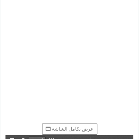
عرض بكامل الشاشة