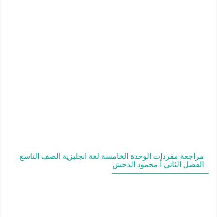
مراجعة مفردات الوحدة الخامسة لغة انجليزية الصف التاسع
الفصل الثاني أ محمود الدحش