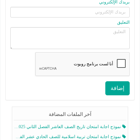
بريدك الإلكتروني
التعليق
إضافة
آخر الملفات المضافة
نموذج اجابة امتحان تاريخ الصف العاشر الفصل الثاني 2025-2026
نموذج اجابة امتحان تربية اسلامية للصف الحادي عشر الفصل الثاني 2025-2026