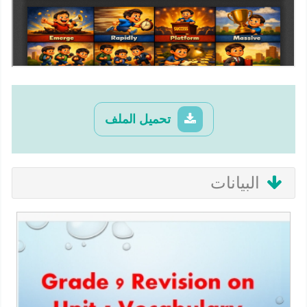
تحميل الملف
البيانات