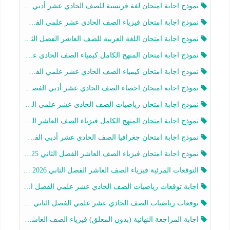
نموذج اجابة امتحان لغة فرنسية للصف الحادي عشر أدبي الفصل الثاني 2025-2026
نموذج اجابة امتحان فيزياء الصف الحادي عشر علمي الفصل الثاني 2025-2026
نموذج اجابة امتحان اللغة العربية للصف العاشر الفصل الثاني 2025-2026
نموذج اجابة امتحان المنهج الكامل كيمياء الصف الحادي عشر علمي الفصل الثاني 2025-2026
نموذج اجابة امتحان كيمياء الصف الحادي عشر علمي الفصل الثاني 2025-2026
نموذج اجابة امتحان احصاء الصف الحادي عشر أدبي الفصل الثاني 2025-2026
نموذج اجابة امتحان رياضيات الصف الحادي عشر علمي الفصل الثاني 2025-2026
نموذج اجابة امتحان المنهج الكامل فيزياء الصف العاشر الفصل الثاني 2025-2026
نموذج اجابة امتحان جغرافيا الصف الحادي عشر أدبي الفصل الثاني 2025-2026
نموذج اجابة امتحان فيزياء الصف العاشر الفصل الثاني 2025-2026
التوقعات المرئية فيزياء الصف العاشر الفصل الثاني 2026 أ هيثم الليثي
اجابة توقعات رياضيات الصف الحادي عشر علمي الفصل الثاني 2025-2026 أ عمرو فايز
توقعات رياضيات الصف الحادي عشر علمي الفصل الثاني 2025-2026 أ عمرو فايز
اجابة المراجعة النهائية (بدون المعلق) فيزياء الصف العاشر الفصل الثاني أ أحمد نبيه