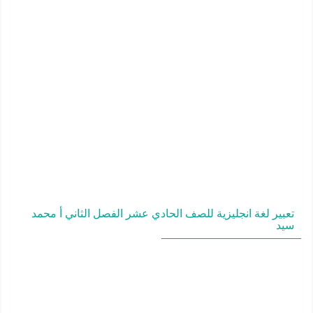
تعبير لغة انجليزية للصف الحادي عشر الفصل الثاني أ محمد
سيد