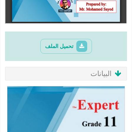
تحميل الملف
البيانات