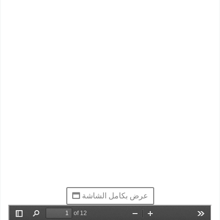
عرض بكامل الشاشة