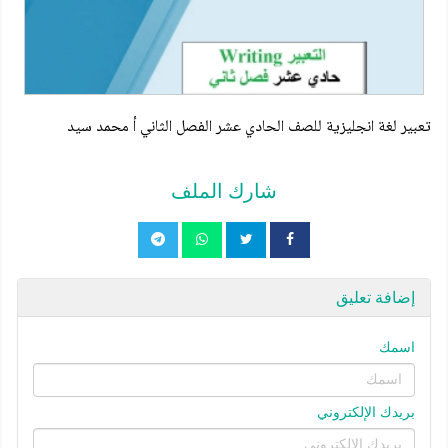
تعبير لغة انجليزية للصف الحادي عشر الفصل الثاني أ محمد سيد
شارك الملف
إضافة تعليق
اسمك
بريدك الإلكتروني