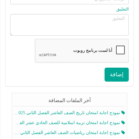
التعليق
إضافة
آخر الملفات المضافة
نموذج اجابة امتحان تاريخ الصف العاشر الفصل الثاني 2025-2026
نموذج اجابة امتحان تربية اسلامية للصف الحادي عشر الفصل الثاني 2025-2026
نموذج اجابة امتحان رياضيات الصف العاشر الفصل الثاني 2025-2026