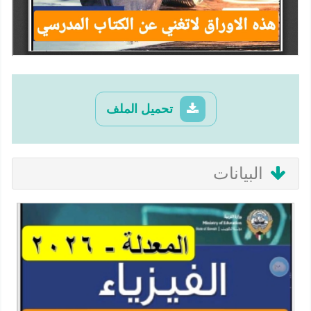
تحميل الملف
البيانات