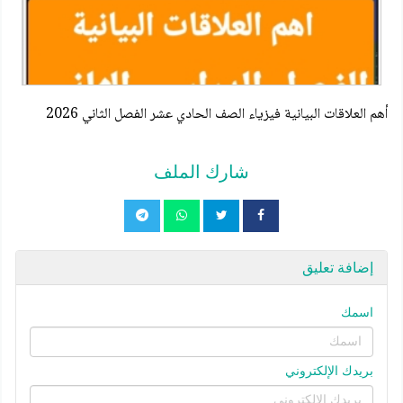
أهم العلاقات البيانية فيزياء الصف الحادي عشر الفصل الثاني 2026
شارك الملف
إضافة تعليق
اسمك
بريدك الإلكتروني