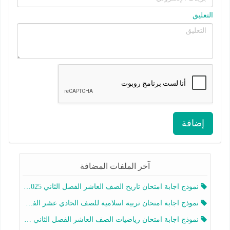
التعليق
إضافة
آخر الملفات المضافة
نموذج اجابة امتحان تاريخ الصف العاشر الفصل الثاني 2025-2026
نموذج اجابة امتحان تربية اسلامية للصف الحادي عشر الفصل الثاني 2025-2026
نموذج اجابة امتحان رياضيات الصف العاشر الفصل الثاني 2025-2026