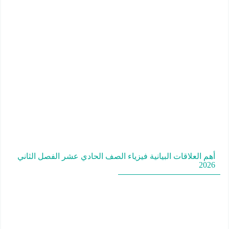
أهم العلاقات البيانية فيزياء الصف الحادي عشر الفصل الثاني
2026