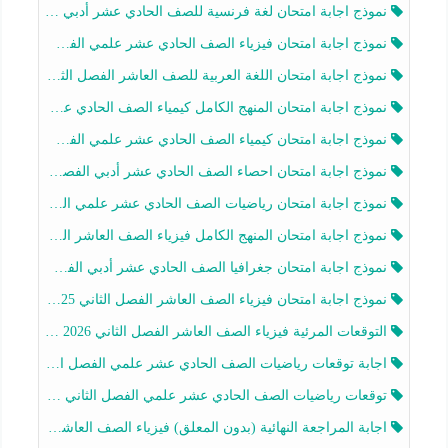
نموذج اجابة امتحان لغة فرنسية للصف الحادي عشر أدبي الفصل الثاني 2025-2026
نموذج اجابة امتحان فيزياء الصف الحادي عشر علمي الفصل الثاني 2025-2026
نموذج اجابة امتحان اللغة العربية للصف العاشر الفصل الثاني 2025-2026
نموذج اجابة امتحان المنهج الكامل كيمياء الصف الحادي عشر علمي الفصل الثاني 2025-2026
نموذج اجابة امتحان كيمياء الصف الحادي عشر علمي الفصل الثاني 2025-2026
نموذج اجابة امتحان احصاء الصف الحادي عشر أدبي الفصل الثاني 2025-2026
نموذج اجابة امتحان رياضيات الصف الحادي عشر علمي الفصل الثاني 2025-2026
نموذج اجابة امتحان المنهج الكامل فيزياء الصف العاشر الفصل الثاني 2025-2026
نموذج اجابة امتحان جغرافيا الصف الحادي عشر أدبي الفصل الثاني 2025-2026
نموذج اجابة امتحان فيزياء الصف العاشر الفصل الثاني 2025-2026
التوقعات المرئية فيزياء الصف العاشر الفصل الثاني 2026 أ هيثم الليثي
اجابة توقعات رياضيات الصف الحادي عشر علمي الفصل الثاني 2025-2026 أ عمرو فايز
توقعات رياضيات الصف الحادي عشر علمي الفصل الثاني 2025-2026 أ عمرو فايز
اجابة المراجعة النهائية (بدون المعلق) فيزياء الصف العاشر الفصل الثاني أ أحمد نبيه