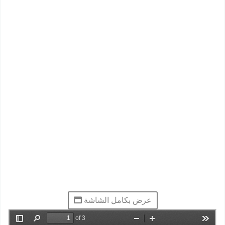
عرض بكامل الشاشة