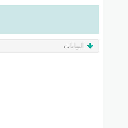
البيانات