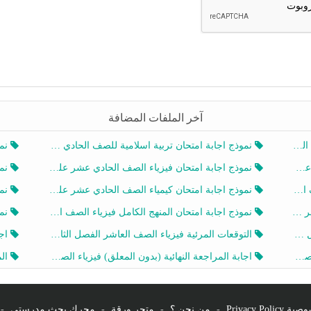
آخر الملفات المضافة
20
نموذج اجابة امتحان تربية اسلامية للصف الحادي عشر الفصل الثاني 2025-2026
نموذ
20
نموذج اجابة امتحان فيزياء الصف الحادي عشر علمي الفصل الثاني 2025-2026
نموذ
202
نموذج اجابة امتحان كيمياء الصف الحادي عشر علمي الفصل الثاني 2025-2026
نموذ
202
نموذج اجابة امتحان المنهج الكامل فيزياء الصف العاشر الفصل الثاني 2025-2026
نموذ
20
التوقعات المرئية فيزياء الصف العاشر الفصل الثاني 2026 أ هيثم الليثي
اجابة
يز
اجابة المراجعة النهائية (بدون المعلق) فيزياء الصف العاشر الفصل الثاني أ أحمد نبيه
المرا
Privacy Po
-
من نحن ؟
-
متجر ورقة
-
محرك بحث مدرستي
-