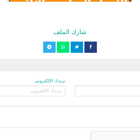
شارك الملف
بريدك الإلكتروني