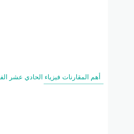
أهم المقارنات فيزياء الحادي عشر الفصل 