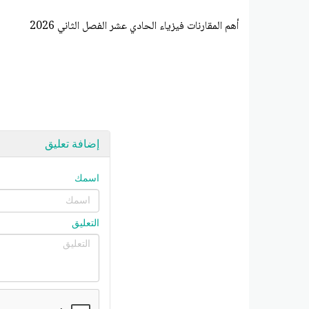
أهم المقارنات فيزياء الحادي عشر الفصل الثاني 2026
إضافة تعليق
اسمك
التعليق