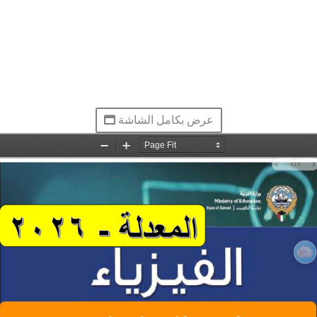
عرض بكامل الشاشة