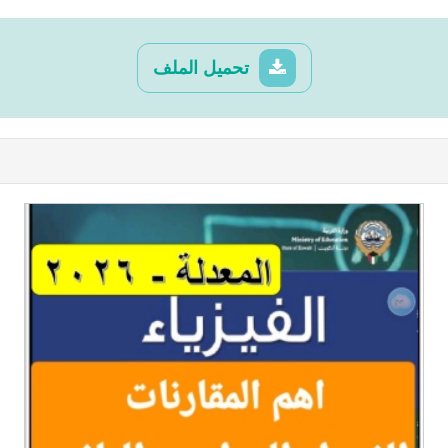
تحميل الملف