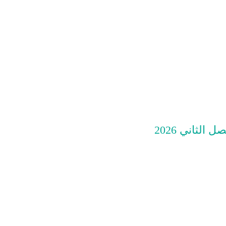
الثاني 2026