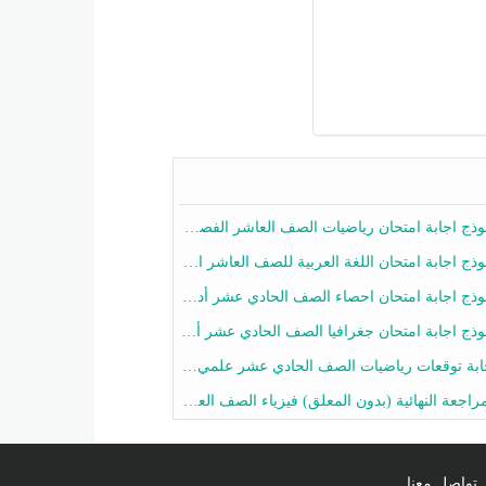
ج اجابة امتحان رياضيات الصف العاشر الفصل الثاني 2025-2026
ج اجابة امتحان اللغة العربية للصف العاشر الفصل الثاني 2025-2026
ج اجابة امتحان احصاء الصف الحادي عشر أدبي الفصل الثاني 2025-2026
ج اجابة امتحان جغرافيا الصف الحادي عشر أدبي الفصل الثاني 2025-2026
 توقعات رياضيات الصف الحادي عشر علمي الفصل الثاني 2025-2026 أ عمرو فايز
جعة النهائية (بدون المعلق) فيزياء الصف العاشر الفصل الثاني أ أحمد نبيه
تواصل معنا