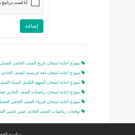
إضافة
نموذج اجابة امتحان تاريخ الصف العاشر الفصل الثاني 2025-26
نموذج اجابة امتحان لغة فرنسية للصف الحادي عشر أدبي الفصل الثاني 2025-26
نموذج اجابة امتحان المنهج الكامل كيمياء الصف الحادي عشر علمي الفصل الثاني 2025-6
نموذج اجابة امتحان رياضيات الصف الحادي عشر علمي الفصل الثاني 2025-6
نموذج اجابة امتحان فيزياء الصف العاشر الفصل الثاني 2025-26
توقعات رياضيات الصف الحادي عشر علمي الفصل الثاني 2025-2026 أ عمرو فا
سياسية الخصوصية licy