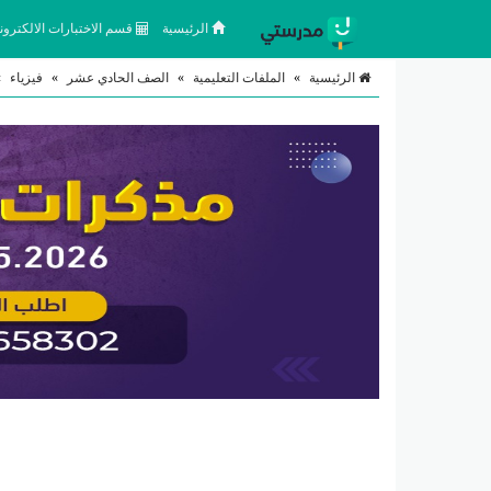
الرئيسية
قسم الاختبارات الالكتروني
الرئيسية
»
الملفات التعليمية
»
الصف الحادي عشر
»
فيزياء
»