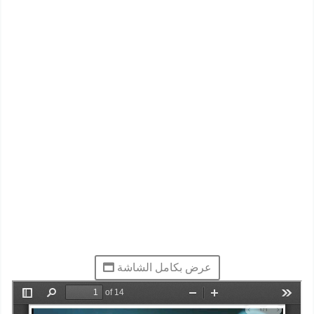
عرض بكامل الشاشة