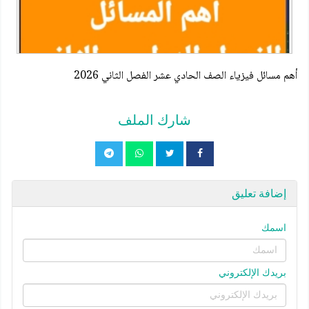
أهم مسائل فيزياء الصف الحادي عشر الفصل الثاني 2026
شارك الملف
إضافة تعليق
اسمك
بريدك الإلكتروني