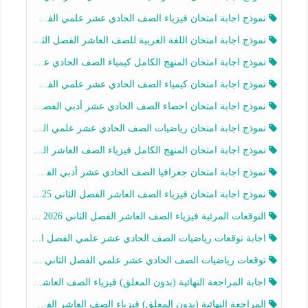
نموذج اجابة امتحان فيزياء الصف الحادي عشر علمي الفصل الثاني 2025-2026
نموذج اجابة امتحان اللغة العربية للصف العاشر الفصل الثاني 2025-2026
نموذج اجابة امتحان المنهج الكامل كيمياء الصف الحادي عشر علمي الفصل الثاني 2025-2026
نموذج اجابة امتحان كيمياء الصف الحادي عشر علمي الفصل الثاني 2025-2026
نموذج اجابة امتحان احصاء الصف الحادي عشر أدبي الفصل الثاني 2025-2026
نموذج اجابة امتحان رياضيات الصف الحادي عشر علمي الفصل الثاني 2025-2026
نموذج اجابة امتحان المنهج الكامل فيزياء الصف العاشر الفصل الثاني 2025-2026
نموذج اجابة امتحان جغرافيا الصف الحادي عشر أدبي الفصل الثاني 2025-2026
نموذج اجابة امتحان فيزياء الصف العاشر الفصل الثاني 2025-2026
التوقعات المرئية فيزياء الصف العاشر الفصل الثاني 2026 أ هيثم الليثي
اجابة توقعات رياضيات الصف الحادي عشر علمي الفصل الثاني 2025-2026 أ عمرو فايز
توقعات رياضيات الصف الحادي عشر علمي الفصل الثاني 2025-2026 أ عمرو فايز
اجابة المراجعة النهائية (بدون المعلق) فيزياء الصف العاشر الفصل الثاني أ أحمد نبيه
المراجعة النهائية (بدون المعلق) فيزياء الصف العاشر الفصل الثاني أ أحمد نبيه