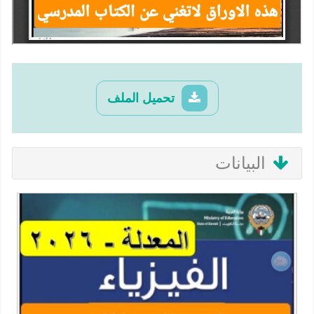
تحميل الملف
البيانات