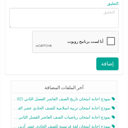
التعليق
إضافة
آخر الملفات المضافة
نموذج اجابة امتحان تاريخ الصف العاشر الفصل الثاني 2025-2026
نموذج اجابة امتحان تربية اسلامية للصف الحادي عشر الفصل الثاني 2025-2026
نموذج اجابة امتحان رياضيات الصف العاشر الفصل الثاني 2025-2026
نموذج اجابة امتحان لغة فرنسية للصف الحادي عشر أدبي الفصل الثاني 2025-2026