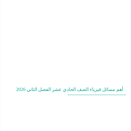
أهم مسائل فيزياء الصف الحادي عشر الفصل الثاني 2026