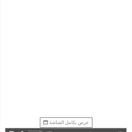
عرض بكامل الشاشة