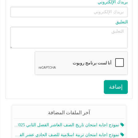
بريدك الإلكتروني
التعليق
إضافة
آخر الملفات المضافة
نموذج اجابة امتحان تاريخ الصف العاشر الفصل الثاني 2025-2026
نموذج اجابة امتحان تربية اسلامية للصف الحادي عشر الفصل الثاني 2025-2026