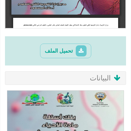
تحميل الملف
البيانات