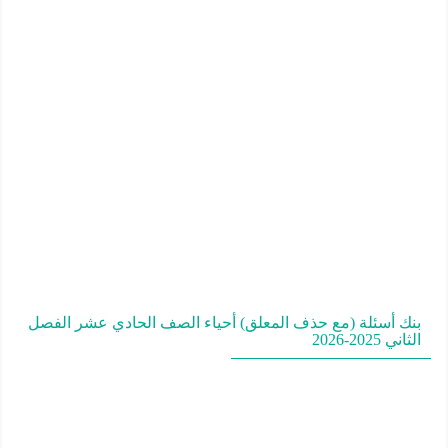
بنك أسئلة (مع حذف المعلق) أحياء الصف الحادي عشر الفصل
الثاني 2025-2026