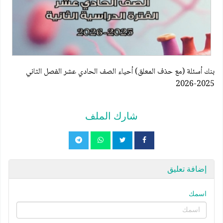
بنك أسئلة (مع حذف المعلق) أحياء الصف الحادي عشر الفصل الثاني
2025-2026
شارك الملف
إضافة تعليق
اسمك