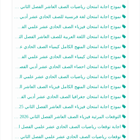
نموذج اجابة امتحان رياضيات الصف العاشر الفصل الثاني 2025-2026
نموذج اجابة امتحان لغة فرنسية للصف الحادي عشر أدبي الفصل الثاني 2025-2026
نموذج اجابة امتحان فيزياء الصف الحادي عشر علمي الفصل الثاني 2025-2026
نموذج اجابة امتحان اللغة العربية للصف العاشر الفصل الثاني 2025-2026
نموذج اجابة امتحان المنهج الكامل كيمياء الصف الحادي عشر علمي الفصل الثاني 2025-2026
نموذج اجابة امتحان كيمياء الصف الحادي عشر علمي الفصل الثاني 2025-2026
نموذج اجابة امتحان احصاء الصف الحادي عشر أدبي الفصل الثاني 2025-2026
نموذج اجابة امتحان رياضيات الصف الحادي عشر علمي الفصل الثاني 2025-2026
نموذج اجابة امتحان المنهج الكامل فيزياء الصف العاشر الفصل الثاني 2025-2026
نموذج اجابة امتحان جغرافيا الصف الحادي عشر أدبي الفصل الثاني 2025-2026
نموذج اجابة امتحان فيزياء الصف العاشر الفصل الثاني 2025-2026
التوقعات المرئية فيزياء الصف العاشر الفصل الثاني 2026 أ هيثم الليثي
اجابة توقعات رياضيات الصف الحادي عشر علمي الفصل الثاني 2025-2026 أ عمرو فايز
توقعات رياضيات الصف الحادي عشر علمي الفصل الثاني 2025-2026 أ عمرو فايز