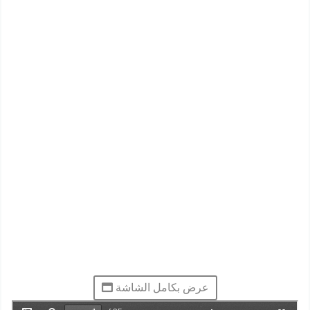
عرض بكامل الشاشة