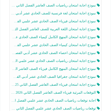
نموذج اجابة امتحان رياضيات الصف العاشر الفصل الثاني 2025-2026
نموذج اجابة امتحان لغة فرنسية للصف الحادي عشر أدبي الفصل الثاني 2025-2026
نموذج اجابة امتحان فيزياء الصف الحادي عشر علمي الفصل الثاني 2025-2026
نموذج اجابة امتحان اللغة العربية للصف العاشر الفصل الثاني 2025-2026
نموذج اجابة امتحان المنهج الكامل كيمياء الصف الحادي عشر علمي الفصل الثاني 2025-2026
نموذج اجابة امتحان كيمياء الصف الحادي عشر علمي الفصل الثاني 2025-2026
نموذج اجابة امتحان احصاء الصف الحادي عشر أدبي الفصل الثاني 2025-2026
نموذج اجابة امتحان رياضيات الصف الحادي عشر علمي الفصل الثاني 2025-2026
نموذج اجابة امتحان المنهج الكامل فيزياء الصف العاشر الفصل الثاني 2025-2026
نموذج اجابة امتحان جغرافيا الصف الحادي عشر أدبي الفصل الثاني 2025-2026
نموذج اجابة امتحان فيزياء الصف العاشر الفصل الثاني 2025-2026
التوقعات المرئية فيزياء الصف العاشر الفصل الثاني 2026 أ هيثم الليثي
اجابة توقعات رياضيات الصف الحادي عشر علمي الفصل الثاني 2025-2026 أ عمرو فايز
توقعات رياضيات الصف الحادي عشر علمي الفصل الثاني 2025-2026 أ عمرو فايز