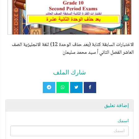
الاختبارات السابقة كتابة (بعد حذف الوحدة 12) للغة الانجليزية الصف
العاشر الفصل الثاني أ سيد محمد سليمان
شارك الملف
إضافة تعليق
اسمك