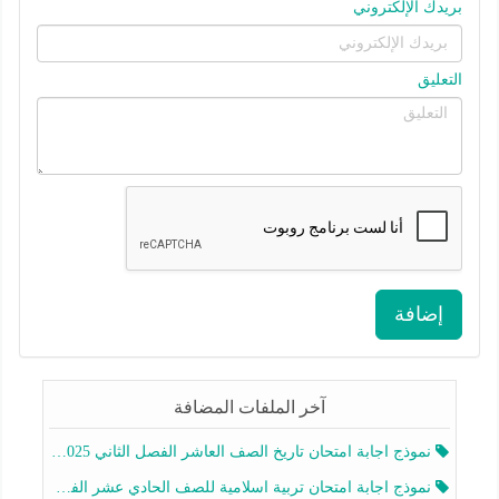
بريدك الإلكتروني
التعليق
إضافة
آخر الملفات المضافة
نموذج اجابة امتحان تاريخ الصف العاشر الفصل الثاني 2025-2026
نموذج اجابة امتحان تربية اسلامية للصف الحادي عشر الفصل الثاني 2025-2026