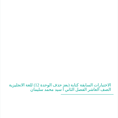
الاختبارات السابقة كتابة (بعد حذف الوحدة 12) للغة الانجليزية
الصف العاشر الفصل الثاني أ سيد محمد سليمان