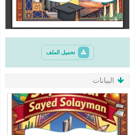
تحميل الملف
البيانات