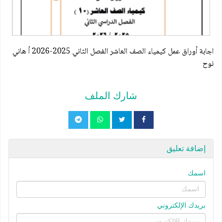
اجابة أوراق عمل كيمياء الصف العاشر الفصل الثاني 2025-2026 أ هاني
نوح
شارك الملف
إضافة تعليق
اسمك
بريدك الإلكتروني