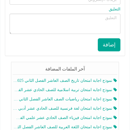
التعليق
إضافة
آخر الملفات المضافة
نموذج اجابة امتحان تاريخ الصف العاشر الفصل الثاني 2025-2026
نموذج اجابة امتحان تربية اسلامية للصف الحادي عشر الفصل الثاني 2025-2026
نموذج اجابة امتحان رياضيات الصف العاشر الفصل الثاني 2025-2026
نموذج اجابة امتحان لغة فرنسية للصف الحادي عشر أدبي الفصل الثاني 2025-2026
نموذج اجابة امتحان فيزياء الصف الحادي عشر علمي الفصل الثاني 2025-2026
نموذج اجابة امتحان اللغة العربية للصف العاشر الفصل الثاني 2025-2026