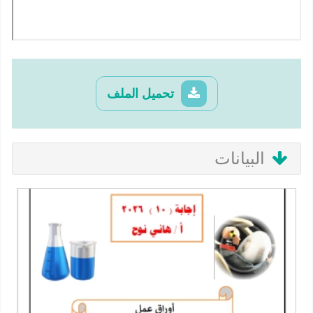
تحميل الملف
البيانات