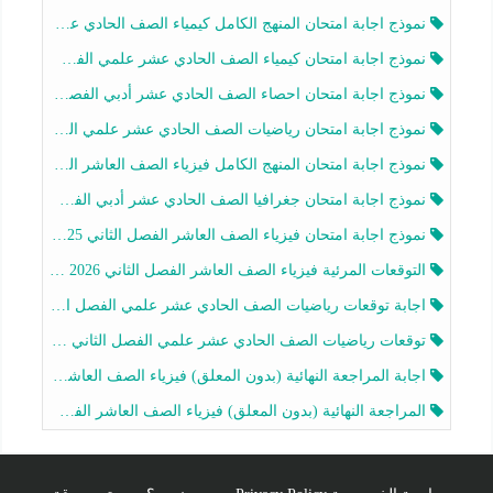
نموذج اجابة امتحان المنهج الكامل كيمياء الصف الحادي عشر علمي الفصل الثاني 2025-2026
نموذج اجابة امتحان كيمياء الصف الحادي عشر علمي الفصل الثاني 2025-2026
نموذج اجابة امتحان احصاء الصف الحادي عشر أدبي الفصل الثاني 2025-2026
نموذج اجابة امتحان رياضيات الصف الحادي عشر علمي الفصل الثاني 2025-2026
نموذج اجابة امتحان المنهج الكامل فيزياء الصف العاشر الفصل الثاني 2025-2026
نموذج اجابة امتحان جغرافيا الصف الحادي عشر أدبي الفصل الثاني 2025-2026
نموذج اجابة امتحان فيزياء الصف العاشر الفصل الثاني 2025-2026
التوقعات المرئية فيزياء الصف العاشر الفصل الثاني 2026 أ هيثم الليثي
اجابة توقعات رياضيات الصف الحادي عشر علمي الفصل الثاني 2025-2026 أ عمرو فايز
توقعات رياضيات الصف الحادي عشر علمي الفصل الثاني 2025-2026 أ عمرو فايز
اجابة المراجعة النهائية (بدون المعلق) فيزياء الصف العاشر الفصل الثاني أ أحمد نبيه
المراجعة النهائية (بدون المعلق) فيزياء الصف العاشر الفصل الثاني أ أحمد نبيه