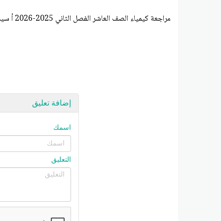
مراجعة كيمياء الصف العاشر الفصل الثاني 2025-2026 أ سيد بدراوي
إضافة تعليق
اسمك
التعليق