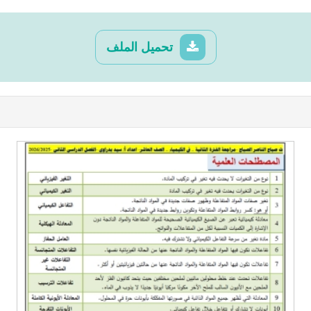
تحميل الملف