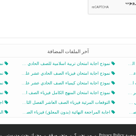
آخر الملفات المضافة
20
نموذج اجابة امتحان تربية اسلامية للصف الحادي عشر الفصل الثاني 2025-2026
نموذ
20
نموذج اجابة امتحان فيزياء الصف الحادي عشر علمي الفصل الثاني 2025-2026
نموذ
202
نموذج اجابة امتحان كيمياء الصف الحادي عشر علمي الفصل الثاني 2025-2026
نموذ
202
نموذج اجابة امتحان المنهج الكامل فيزياء الصف العاشر الفصل الثاني 2025-2026
نموذ
20
التوقعات المرئية فيزياء الصف العاشر الفصل الثاني 2026 أ هيثم الليثي
اجابة
يز
اجابة المراجعة النهائية (بدون المعلق) فيزياء الصف العاشر الفصل الثاني أ أحمد نبيه
المرا
Privacy Po
-
من نحن ؟
-
متجر ورقة
-
محرك بحث مدرستي
-