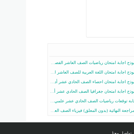
ج اجابة امتحان رياضيات الصف العاشر الفصل الثاني 2025-2026
ج اجابة امتحان اللغة العربية للصف العاشر الفصل الثاني 2025-2026
ج اجابة امتحان احصاء الصف الحادي عشر أدبي الفصل الثاني 2025-2026
ج اجابة امتحان جغرافيا الصف الحادي عشر أدبي الفصل الثاني 2025-2026
 توقعات رياضيات الصف الحادي عشر علمي الفصل الثاني 2025-2026 أ عمرو فايز
جعة النهائية (بدون المعلق) فيزياء الصف العاشر الفصل الثاني أ أحمد نبيه
تواصل معنا