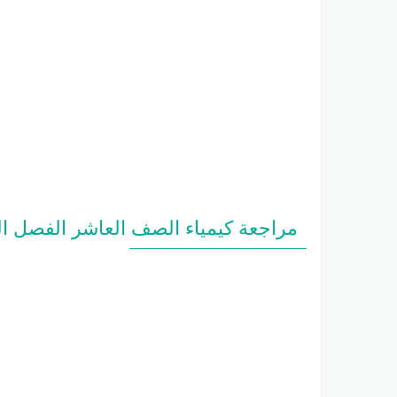
مراجعة كيمياء الصف العاشر الفصل الثاني 2025-2026 أ سيد