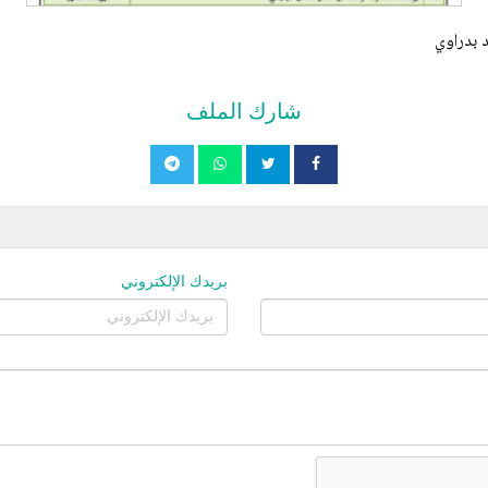
شارك الملف
بريدك الإلكتروني