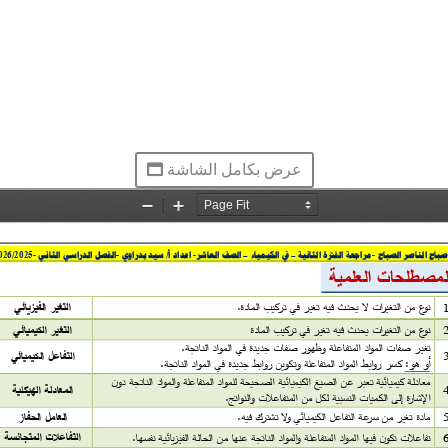
عرض بكامل الشاشة