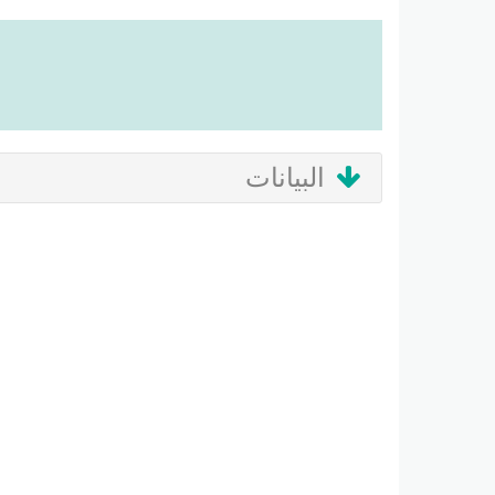
البيانات