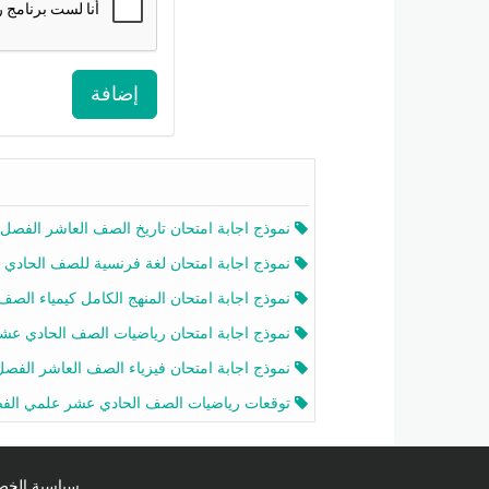
إضافة
نموذج اجابة امتحان تاريخ الصف العاشر الفصل الثاني 2025-26
نموذج اجابة امتحان لغة فرنسية للصف الحادي عشر أدبي الفصل الثاني 2025-26
نموذج اجابة امتحان المنهج الكامل كيمياء الصف الحادي عشر علمي الفصل الثاني 2025-6
نموذج اجابة امتحان رياضيات الصف الحادي عشر علمي الفصل الثاني 2025-6
نموذج اجابة امتحان فيزياء الصف العاشر الفصل الثاني 2025-26
توقعات رياضيات الصف الحادي عشر علمي الفصل الثاني 2025-2026 أ عمرو فا
سياسية الخصوصية licy