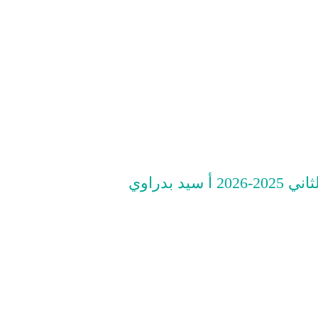
 بدراوي