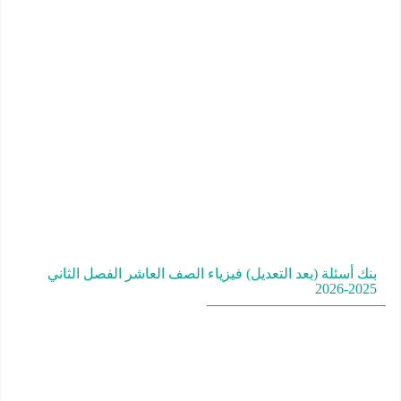
بنك أسئلة (بعد التعديل) فيزياء الصف العاشر الفصل الثاني
2025-2026