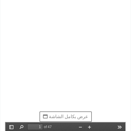
عرض بكامل الشاشة