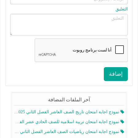
التعليق
إضافة
آخر الملفات المضافة
نموذج اجابة امتحان تاريخ الصف العاشر الفصل الثاني 2025-2026
نموذج اجابة امتحان تربية اسلامية للصف الحادي عشر الفصل الثاني 2025-2026
نموذج اجابة امتحان رياضيات الصف العاشر الفصل الثاني 2025-2026