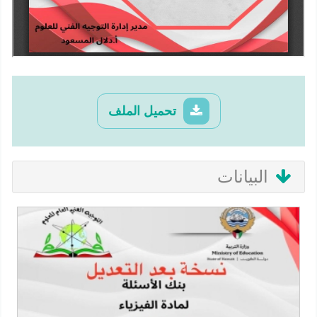
تحميل الملف
البيانات