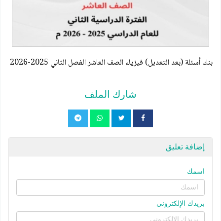
بنك أسئلة (بعد التعديل) فيزياء الصف العاشر الفصل الثاني 2025-2026
شارك الملف
إضافة تعليق
اسمك
بريدك الإلكتروني