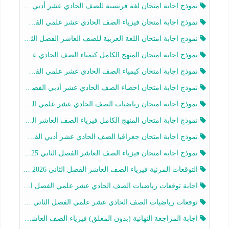
نموذج اجابة امتحان لغة فرنسية للصف الحادي عشر أدبي الفصل الثاني 2025-2026
نموذج اجابة امتحان فيزياء الصف الحادي عشر علمي الفصل الثاني 2025-2026
نموذج اجابة امتحان اللغة العربية للصف العاشر الفصل الثاني 2025-2026
نموذج اجابة امتحان المنهج الكامل كيمياء الصف الحادي عشر علمي الفصل الثاني 2025-2026
نموذج اجابة امتحان كيمياء الصف الحادي عشر علمي الفصل الثاني 2025-2026
نموذج اجابة امتحان احصاء الصف الحادي عشر أدبي الفصل الثاني 2025-2026
نموذج اجابة امتحان رياضيات الصف الحادي عشر علمي الفصل الثاني 2025-2026
نموذج اجابة امتحان المنهج الكامل فيزياء الصف العاشر الفصل الثاني 2025-2026
نموذج اجابة امتحان جغرافيا الصف الحادي عشر أدبي الفصل الثاني 2025-2026
نموذج اجابة امتحان فيزياء الصف العاشر الفصل الثاني 2025-2026
التوقعات المرئية فيزياء الصف العاشر الفصل الثاني 2026 أ هيثم الليثي
اجابة توقعات رياضيات الصف الحادي عشر علمي الفصل الثاني 2025-2026 أ عمرو فايز
توقعات رياضيات الصف الحادي عشر علمي الفصل الثاني 2025-2026 أ عمرو فايز
اجابة المراجعة النهائية (بدون المعلق) فيزياء الصف العاشر الفصل الثاني أ أحمد نبيه