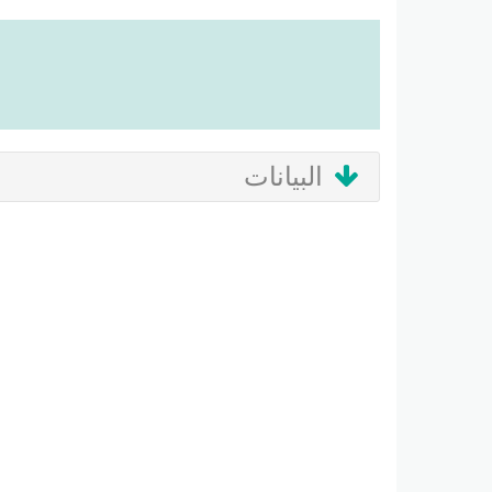
البيانات