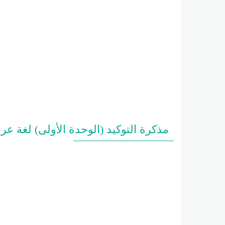
مذكرة التوكيد (الوحدة الأولى) لغة عرب