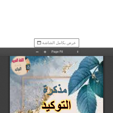
عرض بكامل الشاشة