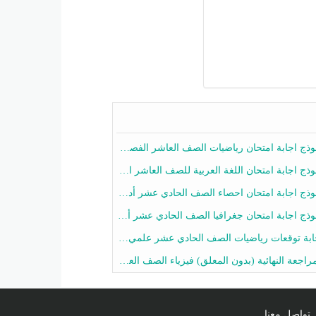
ج اجابة امتحان رياضيات الصف العاشر الفصل الثاني 2025-2026
ج اجابة امتحان اللغة العربية للصف العاشر الفصل الثاني 2025-2026
ج اجابة امتحان احصاء الصف الحادي عشر أدبي الفصل الثاني 2025-2026
ج اجابة امتحان جغرافيا الصف الحادي عشر أدبي الفصل الثاني 2025-2026
 توقعات رياضيات الصف الحادي عشر علمي الفصل الثاني 2025-2026 أ عمرو فايز
جعة النهائية (بدون المعلق) فيزياء الصف العاشر الفصل الثاني أ أحمد نبيه
تواصل معنا