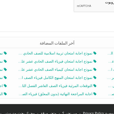
آخر الملفات المضافة
20
نموذج اجابة امتحان تربية اسلامية للصف الحادي عشر الفصل الثاني 2025-2026
نموذ
20
نموذج اجابة امتحان فيزياء الصف الحادي عشر علمي الفصل الثاني 2025-2026
نموذ
202
نموذج اجابة امتحان كيمياء الصف الحادي عشر علمي الفصل الثاني 2025-2026
نموذ
202
نموذج اجابة امتحان المنهج الكامل فيزياء الصف العاشر الفصل الثاني 2025-2026
نموذ
20
التوقعات المرئية فيزياء الصف العاشر الفصل الثاني 2026 أ هيثم الليثي
اجابة
يز
اجابة المراجعة النهائية (بدون المعلق) فيزياء الصف العاشر الفصل الثاني أ أحمد نبيه
المرا
Privacy Po
-
من نحن ؟
-
متجر ورقة
-
محرك بحث مدرستي
-