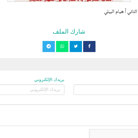
ثاني أ هيام البيلي
شارك الملف
بريدك الإلكتروني