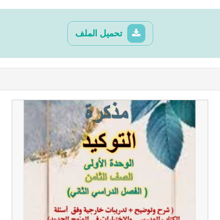
تحميل الملف