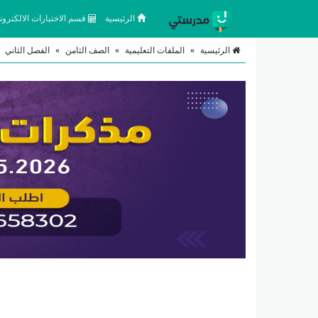
الرئيسية
قسم الاختبارات الالكتروني
الرئيسية
»
الملفات التعليمية
»
الصف الثامن
»
الفصل الثاني