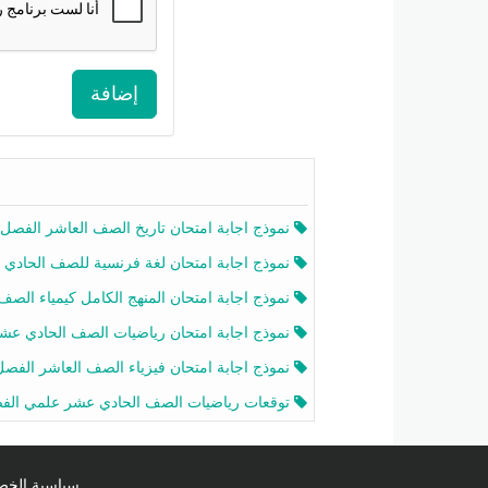
إضافة
نموذج اجابة امتحان تاريخ الصف العاشر الفصل الثاني 2025-26
نموذج اجابة امتحان لغة فرنسية للصف الحادي عشر أدبي الفصل الثاني 2025-26
نموذج اجابة امتحان المنهج الكامل كيمياء الصف الحادي عشر علمي الفصل الثاني 2025-6
نموذج اجابة امتحان رياضيات الصف الحادي عشر علمي الفصل الثاني 2025-6
نموذج اجابة امتحان فيزياء الصف العاشر الفصل الثاني 2025-26
توقعات رياضيات الصف الحادي عشر علمي الفصل الثاني 2025-2026 أ عمرو فا
سياسية الخصوصية licy