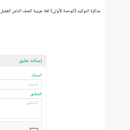
مذكرة التوكيد (الوحدة الأولى) لغة عربية الصف الثامن الفصل ال
إضافة تعليق
اسمك
التعليق