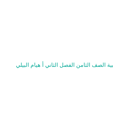
ية الصف الثامن الفصل الثاني أ هيام البيلي