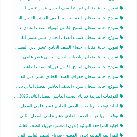
نموذج اجابة امتحان فيزياء الصف الحادي عشر علمي الفصل الثاني 2025-2026
نموذج اجابة امتحان اللغة العربية للصف العاشر الفصل الثاني 2025-2026
نموذج اجابة امتحان المنهج الكامل كيمياء الصف الحادي عشر علمي الفصل الثاني 2025-2026
نموذج اجابة امتحان كيمياء الصف الحادي عشر علمي الفصل الثاني 2025-2026
نموذج اجابة امتحان احصاء الصف الحادي عشر أدبي الفصل الثاني 2025-2026
نموذج اجابة امتحان رياضيات الصف الحادي عشر علمي الفصل الثاني 2025-2026
نموذج اجابة امتحان المنهج الكامل فيزياء الصف العاشر الفصل الثاني 2025-2026
نموذج اجابة امتحان جغرافيا الصف الحادي عشر أدبي الفصل الثاني 2025-2026
نموذج اجابة امتحان فيزياء الصف العاشر الفصل الثاني 2025-2026
التوقعات المرئية فيزياء الصف العاشر الفصل الثاني 2026 أ هيثم الليثي
اجابة توقعات رياضيات الصف الحادي عشر علمي الفصل الثاني 2025-2026 أ عمرو فايز
توقعات رياضيات الصف الحادي عشر علمي الفصل الثاني 2025-2026 أ عمرو فايز
اجابة المراجعة النهائية (بدون المعلق) فيزياء الصف العاشر الفصل الثاني أ أحمد نبيه
المراجعة النهائية (بدون المعلق) فيزياء الصف العاشر الفصل الثاني أ أحمد نبيه