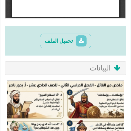
تحميل الملف
البيانات