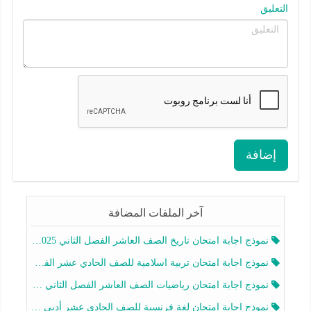
التعليق
إضافة
آخر الملفات المضافة
نموذج اجابة امتحان تاريخ الصف العاشر الفصل الثاني 2025-2026
نموذج اجابة امتحان تربية اسلامية للصف الحادي عشر الفصل الثاني 2025-2026
نموذج اجابة امتحان رياضيات الصف العاشر الفصل الثاني 2025-2026
نموذج اجابة امتحان لغة فرنسية للصف الحادي عشر أدبي الفصل الثاني 2025-2026