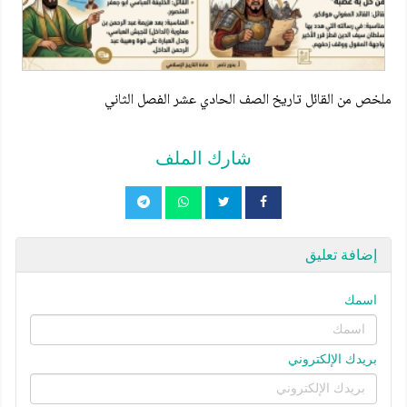
ملخص من القائل تاريخ الصف الحادي عشر الفصل الثاني
شارك الملف
إضافة تعليق
اسمك
بريدك الإلكتروني