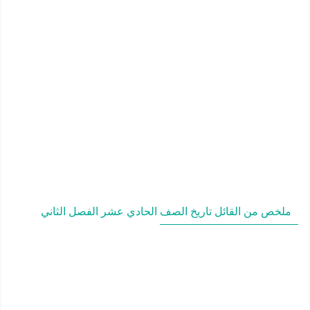
ملخص من القائل تاريخ الصف الحادي عشر الفصل الثاني