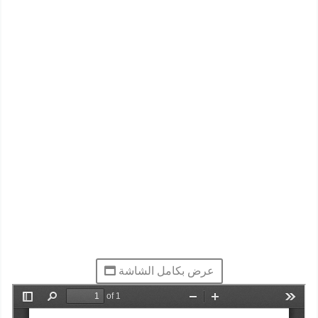
عرض بكامل الشاشة