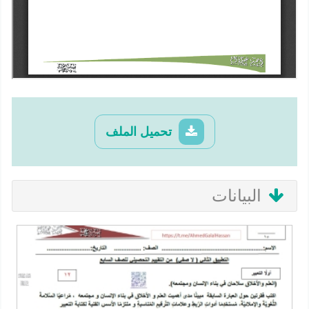
تحميل الملف
البيانات