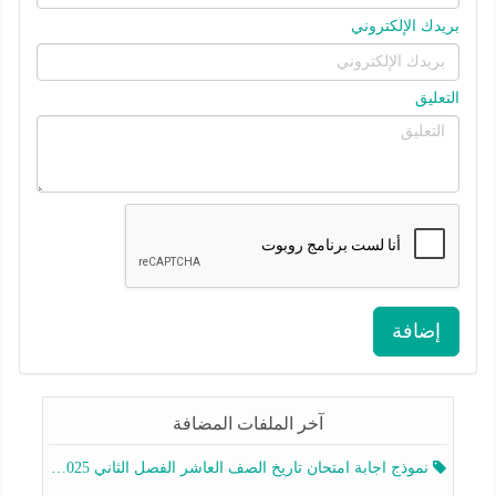
بريدك الإلكتروني
التعليق
إضافة
آخر الملفات المضافة
نموذج اجابة امتحان تاريخ الصف العاشر الفصل الثاني 2025-2026