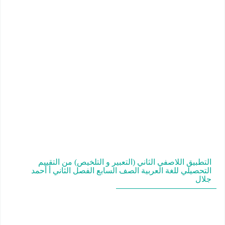
التطبيق اللاصفي الثاني (التعبير و التلخيص) من التقييم
التحصيلي للغة العربية الصف السابع الفصل الثاني أ أحمد
جلال