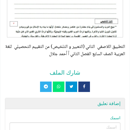
التطبيق اللاصفي الثاني (التعبير و التلخيص) من التقييم التحصيلي للغة
العربية الصف السابع الفصل الثاني أ أحمد جلال
شارك الملف
إضافة تعليق
اسمك