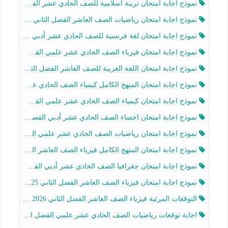
نموذج اجابة امتحان تربية اسلامية للصف الحادي عشر الفصل الثاني 2025-2026
نموذج اجابة امتحان رياضيات الصف العاشر الفصل الثاني 2025-2026
نموذج اجابة امتحان لغة فرنسية للصف الحادي عشر أدبي الفصل الثاني 2025-2026
نموذج اجابة امتحان فيزياء الصف الحادي عشر علمي الفصل الثاني 2025-2026
نموذج اجابة امتحان اللغة العربية للصف العاشر الفصل الثاني 2025-2026
نموذج اجابة امتحان المنهج الكامل كيمياء الصف الحادي عشر علمي الفصل الثاني 2025-2026
نموذج اجابة امتحان كيمياء الصف الحادي عشر علمي الفصل الثاني 2025-2026
نموذج اجابة امتحان احصاء الصف الحادي عشر أدبي الفصل الثاني 2025-2026
نموذج اجابة امتحان رياضيات الصف الحادي عشر علمي الفصل الثاني 2025-2026
نموذج اجابة امتحان المنهج الكامل فيزياء الصف العاشر الفصل الثاني 2025-2026
نموذج اجابة امتحان جغرافيا الصف الحادي عشر أدبي الفصل الثاني 2025-2026
نموذج اجابة امتحان فيزياء الصف العاشر الفصل الثاني 2025-2026
التوقعات المرئية فيزياء الصف العاشر الفصل الثاني 2026 أ هيثم الليثي
اجابة توقعات رياضيات الصف الحادي عشر علمي الفصل الثاني 2025-2026 أ عمرو فايز