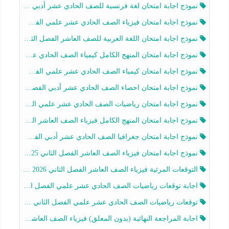
نموذج اجابة امتحان لغة فرنسية للصف الحادي عشر أدبي الفصل الثاني 2025-2026
نموذج اجابة امتحان فيزياء الصف الحادي عشر علمي الفصل الثاني 2025-2026
نموذج اجابة امتحان اللغة العربية للصف العاشر الفصل الثاني 2025-2026
نموذج اجابة امتحان المنهج الكامل كيمياء الصف الحادي عشر علمي الفصل الثاني 2025-2026
نموذج اجابة امتحان كيمياء الصف الحادي عشر علمي الفصل الثاني 2025-2026
نموذج اجابة امتحان احصاء الصف الحادي عشر أدبي الفصل الثاني 2025-2026
نموذج اجابة امتحان رياضيات الصف الحادي عشر علمي الفصل الثاني 2025-2026
نموذج اجابة امتحان المنهج الكامل فيزياء الصف العاشر الفصل الثاني 2025-2026
نموذج اجابة امتحان جغرافيا الصف الحادي عشر أدبي الفصل الثاني 2025-2026
نموذج اجابة امتحان فيزياء الصف العاشر الفصل الثاني 2025-2026
التوقعات المرئية فيزياء الصف العاشر الفصل الثاني 2026 أ هيثم الليثي
اجابة توقعات رياضيات الصف الحادي عشر علمي الفصل الثاني 2025-2026 أ عمرو فايز
توقعات رياضيات الصف الحادي عشر علمي الفصل الثاني 2025-2026 أ عمرو فايز
اجابة المراجعة النهائية (بدون المعلق) فيزياء الصف العاشر الفصل الثاني أ أحمد نبيه