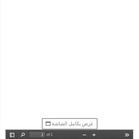
عرض بكامل الشاشة