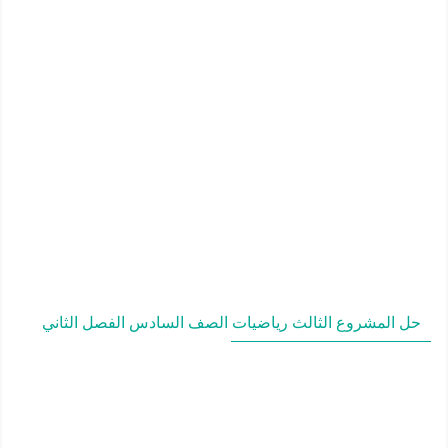
حل المشروع الثالث رياضيات الصف السادس الفصل الثاني