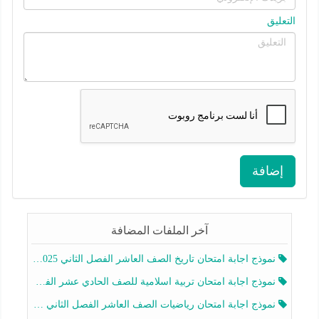
التعليق
إضافة
آخر الملفات المضافة
نموذج اجابة امتحان تاريخ الصف العاشر الفصل الثاني 2025-2026
نموذج اجابة امتحان تربية اسلامية للصف الحادي عشر الفصل الثاني 2025-2026
نموذج اجابة امتحان رياضيات الصف العاشر الفصل الثاني 2025-2026