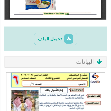
تحميل الملف
البيانات