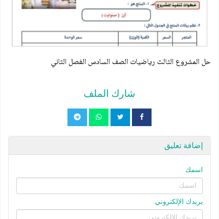
حل المشروع الثالث رياضيات الصف السادس الفصل الثاني
شارك الملف
إضافة تعليق
اسمك
بريدك الإلكتروني