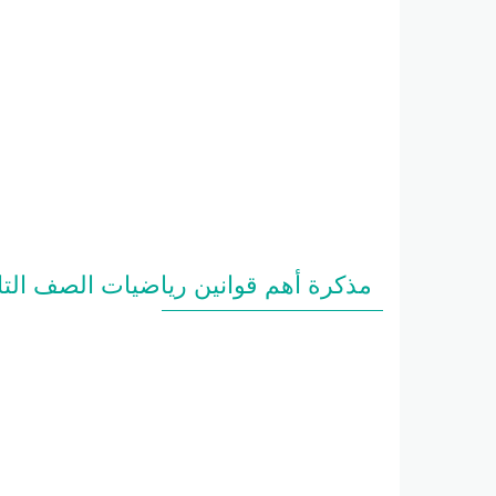
مذكرة أهم قوانين رياضيات الصف التا