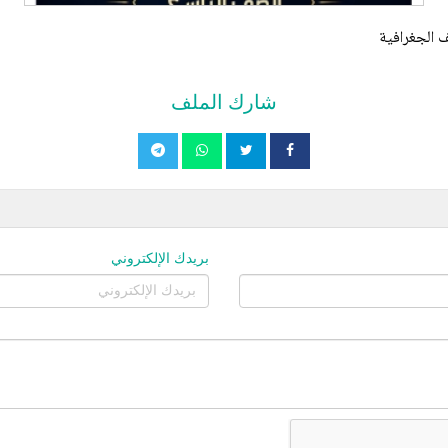
 الجغرافية
شارك الملف
بريدك الإلكتروني