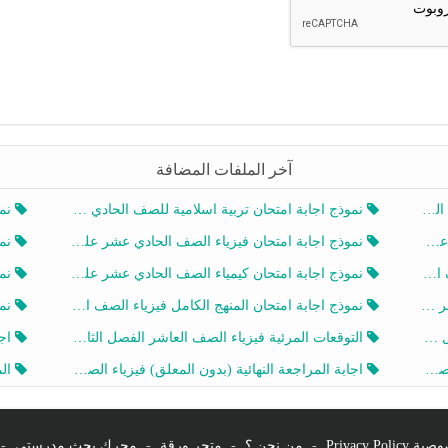
آخر الملفات المضافة
20
نموذج اجابة امتحان تربية اسلامية للصف الحادي عشر الفصل الثاني 2025-2026
نموذ
20
نموذج اجابة امتحان فيزياء الصف الحادي عشر علمي الفصل الثاني 2025-2026
نموذ
202
نموذج اجابة امتحان كيمياء الصف الحادي عشر علمي الفصل الثاني 2025-2026
نموذ
202
نموذج اجابة امتحان المنهج الكامل فيزياء الصف العاشر الفصل الثاني 2025-2026
نموذ
20
التوقعات المرئية فيزياء الصف العاشر الفصل الثاني 2026 أ هيثم الليثي
اجابة
يز
اجابة المراجعة النهائية (بدون المعلق) فيزياء الصف العاشر الفصل الثاني أ أحمد نبيه
المرا
Privacy Po
-
من نحن ؟
-
متجر ورقة
-
محرك بحث مدرستي
-