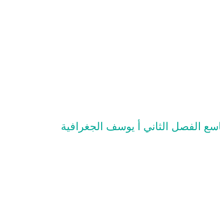
سع الفصل الثاني أ يوسف الجغرافية