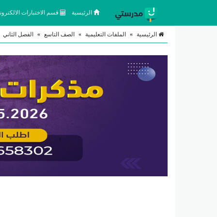
الرئيسية
قسم الاختبارات الالكتروني
الرئيسية
»
الملفات التعليمية
»
الصف التاسع
»
الفصل الثاني