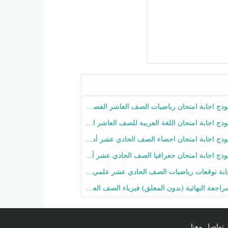
ج اجابة امتحان رياضيات الصف العاشر الفصل الثاني 2025-2026
ج اجابة امتحان اللغة العربية للصف العاشر الفصل الثاني 2025-2026
ج اجابة امتحان احصاء الصف الحادي عشر أدبي الفصل الثاني 2025-2026
ج اجابة امتحان جغرافيا الصف الحادي عشر أدبي الفصل الثاني 2025-2026
 توقعات رياضيات الصف الحادي عشر علمي الفصل الثاني 2025-2026 أ عمرو فايز
جعة النهائية (بدون المعلق) فيزياء الصف العاشر الفصل الثاني أ أحمد نبيه
تواصل معنا