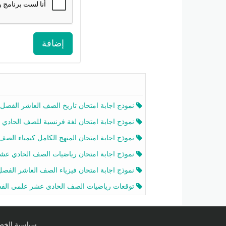
إضافة
نموذج اجابة امتحان تاريخ الصف العاشر الفصل الثاني 2025-26
نموذج اجابة امتحان لغة فرنسية للصف الحادي عشر أدبي الفصل الثاني 2025-26
نموذج اجابة امتحان المنهج الكامل كيمياء الصف الحادي عشر علمي الفصل الثاني 2025-6
نموذج اجابة امتحان رياضيات الصف الحادي عشر علمي الفصل الثاني 2025-6
نموذج اجابة امتحان فيزياء الصف العاشر الفصل الثاني 2025-26
توقعات رياضيات الصف الحادي عشر علمي الفصل الثاني 2025-2026 أ عمرو فا
سياسية الخصوصية licy