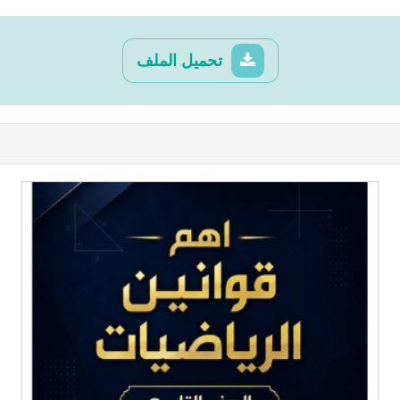
تحميل الملف