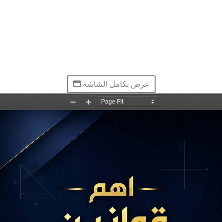
عرض بكامل الشاشة