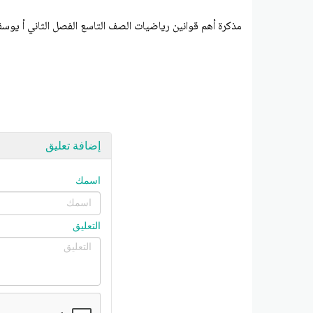
مذكرة أهم قوانين رياضيات الصف التاسع الفصل الثاني أ يوسف
إضافة تعليق
اسمك
التعليق