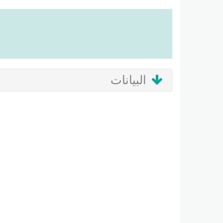
البيانات